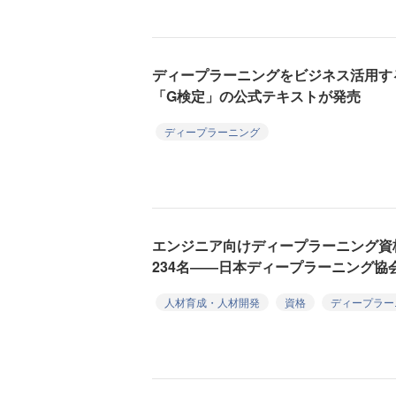
ディープラーニングをビジネス活用す
「G検定」の公式テキストが発売
ディープラーニング
エンジニア向けディープラーニング資
234名――日本ディープラーニング協
人材育成・人材開発
資格
ディープラー