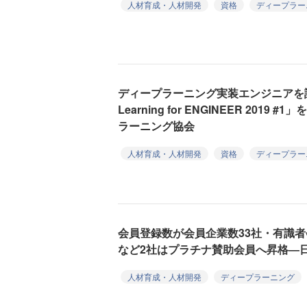
人材育成・人材開発
資格
ディープラー
ディープラーニング実装エンジニアを認定
Learning for ENGINEER 201
ラーニング協会
人材育成・人材開発
資格
ディープラー
会員登録数が会員企業数33社・有識者
など2社はプラチナ賛助会員へ昇格―
人材育成・人材開発
ディープラーニング