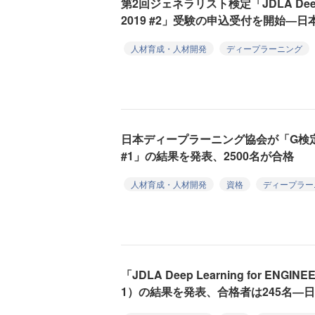
第2回ジェネラリスト検定「JDLA Deep Le
2019 #2」受験の申込受付を開始―
人材育成・人材開発
ディープラーニング
日本ディープラーニング協会が「G検定
#1」の結果を発表、2500名が合格
人材育成・人材開発
資格
ディープラー
「JDLA Deep Learning for ENGIN
1）の結果を発表、合格者は245名―