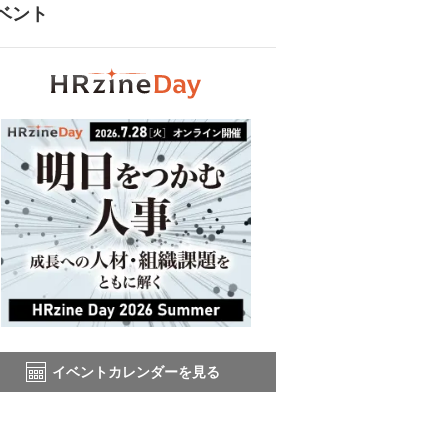
ベント
イベントカレンダーを見る