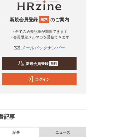
新規会員登録
のご案内
無料
・全ての過去記事が閲覧できます
・会員限定メルマガを受信できます
メールバックナンバー
新規会員登録
無料
ログイン
着記事
記事
ニュース