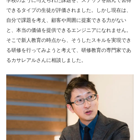
できるタイプの生徒が評価されました。しかし現在は、
自分で課題を考え、顧客や周囲に提案できる力がない
と、本当の価値を提供できるエンジニアになれません。
そこで新人教育の時点から、そうしたスキルを実現でき
る研修を行ってみようと考えて、研修教育の専門家であ
るカサレアルさんに相談しました。