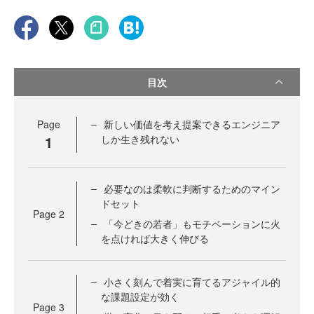
目次
Page
新しい価値を考え提案できるエンジニア
1
しか生き残れない
必要なのは柔軟に判断するためのマイン
ドセット
Page
2
「今どきの若者」もモチベーションに火
を点ければ大きく伸びる
小さく刻んで着実に育てるアジャイル的
な課題設定が効く
Page
3