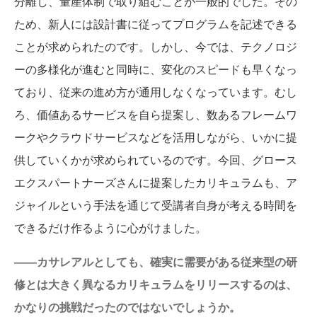
分離し、量産体制で取り組むことが一般的でした。その
ため、新人には設計書に従ってプログラムを記述できる
ことが求められたのです。しかし、今では、テクノロジ
ーの多様化が進むと同時に、変化のスピードも早くなっ
ており、従来の進め方が通用しなくなっています。むし
ろ、価値あるサービスを自ら提案し、数あるフレームワ
ークやクラウドサービスなどを活用しながら、いかに提
供していくかが求められているのです。今回、グロース
エクスパートナーズさんに提案したカリキュラムも、ア
ジャイルという手法を通じて受講者自身が考える時間を
できるだけ作るように心がけました。
――カサレアルとしても、確実に需要がある従来型の研
修とは大きく異なるカリキュラムをリリースするのは、
かなりの挑戦だったのではないでしょうか。