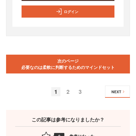
ログイン
次のページ
必要なのは柔軟に判断するためのマインドセット
1
2
3
NEXT
この記事は参考になりましたか？
参考になった