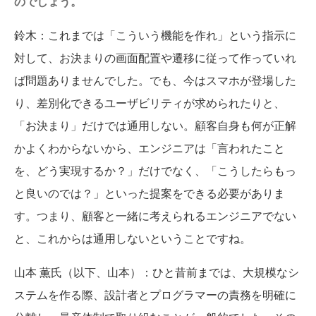
のでしょう。
鈴木
：これまでは「こういう機能を作れ」という指示に
対して、お決まりの画面配置や遷移に従って作っていれ
ば問題ありませんでした。でも、今はスマホが登場した
り、差別化できるユーザビリティが求められたりと、
「お決まり」だけでは通用しない。顧客自身も何が正解
かよくわからないから、エンジニアは「言われたこと
を、どう実現するか？」だけでなく、「こうしたらもっ
と良いのでは？」といった提案をできる必要がありま
す。つまり、顧客と一緒に考えられるエンジニアでない
と、これからは通用しないということですね。
山本 薫氏（以下、山本）
：ひと昔前までは、大規模なシ
ステムを作る際、設計者とプログラマーの責務を明確に