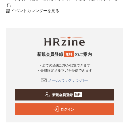
す。
イベントカレンダーを見る
新規会員登録
のご案内
無料
・全ての過去記事が閲覧できます
・会員限定メルマガを受信できます
メールバックナンバー
新規会員登録
無料
ログイン