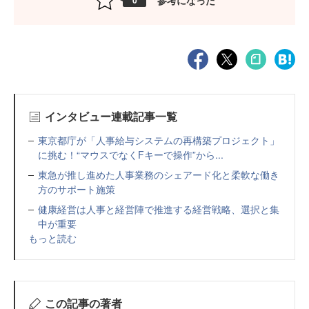
0
インタビュー連載記事一覧
東京都庁が「人事給与システムの再構築プロジェクト」
に挑む！“マウスでなくFキーで操作”から...
東急が推し進めた人事業務のシェアード化と柔軟な働き
方のサポート施策
健康経営は人事と経営陣で推進する経営戦略、選択と集
中が重要
もっと読む
この記事の著者