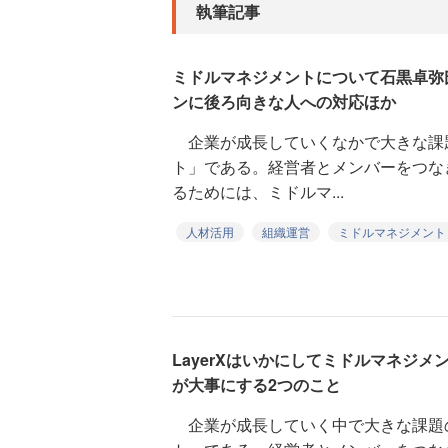
執筆記事
ミドルマネジメントについて石黒卓弥
ンに後ろ向きな人への対応ほか
企業が成長していくなかで大きな課
ト」である。経営者とメンバーをつな
るためには、ミドルマ...
人材活用
組織運営
ミドルマネジメント
LayerXはいかにしてミドルマネジ
が大事にする2つのこと
企業が成長していく中で大きな課題