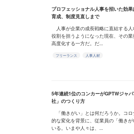
プロフェッショナル人事を招いた効果
育成、制度見直しまで
人事が企業の成長戦略に直結する人
役割を担うようになった現在、その業
高度化する一方だ。だ...
フリーランス
人事人材
5年連続1位のコンカーがGPTWジャ
社」のつくり方
「働きがい」とは何だろうか。コロ
的な変化を背景に、従業員の「働きが
いる。いまや人々は、...