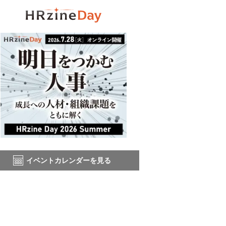
イベントカレンダーを見る