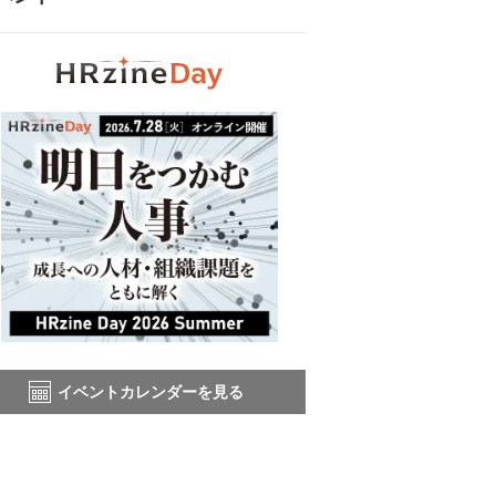
イベントカレンダーを見る