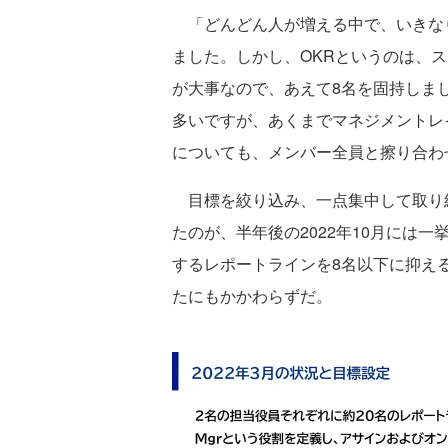
「どんどん人が増える中で、いきな
ました。しかし、OKRというのは、
が大事なので、あえて8名を固持しま
多いですが、あくまでマネジメントレ
についても、メンバー全員と擦り合わ
目標を絞り込み、一点集中して取り組
たのが、半年後の2022年10月には一
するレポートラインを8名以下に抑える
たにもかかわらずだ。