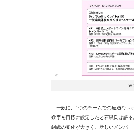
［画
一般に、1つのチームでの最適なレポ
数字を目標に設定したと石黒氏は語る
組織の変化が大きく、新しいメンバー