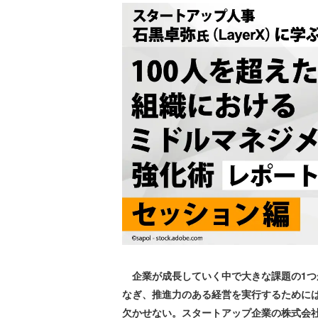
企業が成長していく中で大きな課題の1つ
なぎ、推進力のある経営を実行するために
欠かせない。スタートアップ企業の株式会社