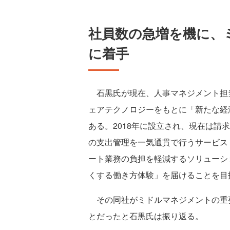
社員数の急増を機に、
に着手
石黒氏が現在、人事マネジメント担当の
ェアテクノロジーをもとに「新たな経
ある。2018年に設立され、現在は請
の支出管理を一気通貫で行うサービス
ート業務の負担を軽減するソリューシ
くする働き方体験」を届けることを目
その同社がミドルマネジメントの重要
とだったと石黒氏は振り返る。