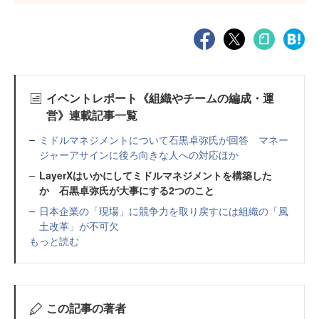
イベントレポート《組織やチームの編成・運
営》連載記事一覧
ミドルマネジメントについて石黒卓弥氏が回答 マネー
ジャーアサインに後ろ向きな人への対応ほか
LayerXはいかにしてミドルマネジメントを構築した
か 石黒卓弥氏が大事にする2つのこと
日本企業の「現場」に競争力を取り戻すには組織の「風
土改革」が不可欠
もっと読む
この記事の著者