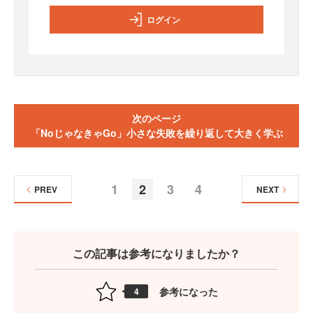
ログイン
次のページ
「NoじゃなきゃGo」小さな失敗を繰り返して大きく学ぶ
1
2
3
4
PREV
NEXT
この記事は参考になりましたか？
参考になった
4