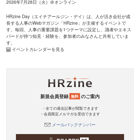
2026年7月28日（火）＠オンライン
HRzine Day（エイチアールジン・デイ）は、人が活き会社が成
長する人事のWebマガジン「HRzine」が主催するイベントで
す。毎回、人事の重要課題を1つテーマに設定し、識者やエキス
パードが持つ知見・経験を、参加者のみなさんと共有していま
す。
イベントカレンダーを見る
新規会員登録
のご案内
無料
・全ての過去記事が閲覧できます
・会員限定メルマガを受信できます
メールバックナンバー