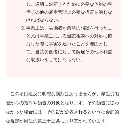
じ、適切に対応するために必要な体制の整
備その他の雇用管理上必要な措置を講じな
ければならない。
事業主は、労働者が前項の相談を行ったこ
と又は事業主による当該相談への対応に協
力した際に事実を述べたことを理由とし
て、当該労働者に対して解雇その他不利益
な取扱いをしてはならない。
この項目違反に明確な罰則はありませんが、厚生労働
省からの指導や勧告の対象となります。その勧告に従わ
なかった場合には、その旨が公表されるという社会罰的
な規定が同法の第三十三条により置かれています。