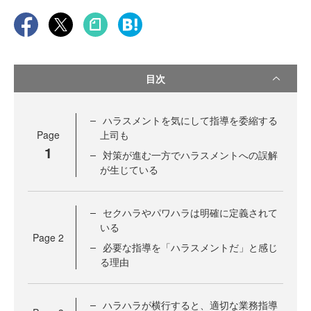
目次
ハラスメントを気にして指導を委縮する
Page
上司も
1
対策が進む一方でハラスメントへの誤解
が生じている
セクハラやパワハラは明確に定義されて
いる
Page
2
必要な指導を「ハラスメントだ」と感じ
る理由
ハラハラが横行すると、適切な業務指導