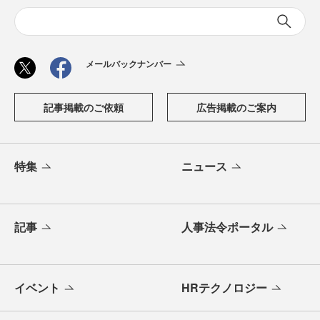
メールバックナンバー
記事掲載のご依頼
広告掲載のご案内
特集
ニュース
記事
人事法令ポータル
イベント
HRテクノロジー