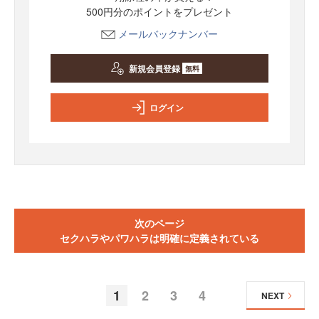
500円分のポイントをプレゼント
メールバックナンバー
新規会員登録
無料
ログイン
次のページ
セクハラやパワハラは明確に定義されている
1
2
3
4
NEXT