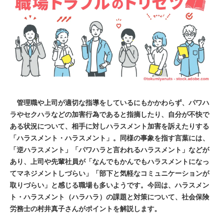
管理職や上司が適切な指導をしているにもかかわらず、パワハ
ラやセクハラなどの加害行為であると指摘したり、自分が不快で
ある状況について、相手に対しハラスメント加害を訴えたりする
「ハラスメント・ハラスメント」。同様の事象を指す言葉には、
「逆ハラスメント」「パワハラと言われるハラスメント」などが
あり、上司や先輩社員が「なんでもかんでもハラスメントになっ
てマネジメントしづらい」「部下と気軽なコミュニケーションが
取りづらい」と感じる職場も多いようです。今回は、ハラスメン
ト・ハラスメント（ハラハラ）の課題と対策について、社会保険
労務士の村井真子さんがポイントを解説します。