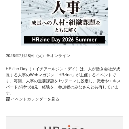
2026年7月28日（火）＠オンライン
HRzine Day（エイチアールジン・デイ）は、人が活き会社が成
長する人事のWebマガジン「HRzine」が主催するイベントで
す。毎回、人事の重要課題を1つテーマに設定し、識者やエキス
パードが持つ知見・経験を、参加者のみなさんと共有していま
す。
イベントカレンダーを見る