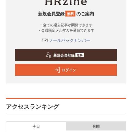
新規会員登録
のご案内
無料
・全ての過去記事が閲覧できます
・会員限定メルマガを受信できます
メールバックナンバー
新規会員登録
無料
ログイン
アクセスランキング
今日
月間