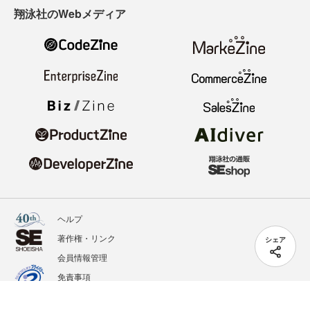
翔泳社のWebメディア
ヘルプ
著作権・リンク
シェア
会員情報管理
免責事項
会社概要