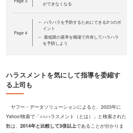
Page
3
ができなくなる
ハラハラを予防するためにできる3つのポ
イント
Page
4
最低限の基準を職場で共有してハラハラ
を予防しよう
ハラスメントを気にして指導を委縮す
る上司も
ヤフー・データソリューションによると、2023年に
Yahoo!検索で「○○ハラスメント（とは）」と検索された
数は、
2014年と比較して3倍以上
であることが分かりま