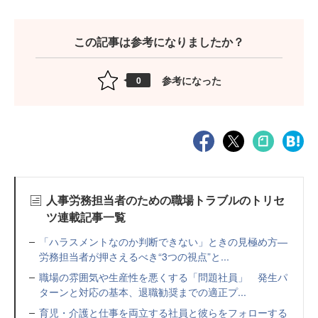
この記事は参考になりましたか？
参考になった
0
人事労務担当者のための職場トラブルのトリセ
ツ連載記事一覧
「ハラスメントなのか判断できない」ときの見極め方—
労務担当者が押さえるべき“3つの視点”と...
職場の雰囲気や生産性を悪くする「問題社員」 発生パ
ターンと対応の基本、退職勧奨までの適正プ...
育児・介護と仕事を両立する社員と彼らをフォローする