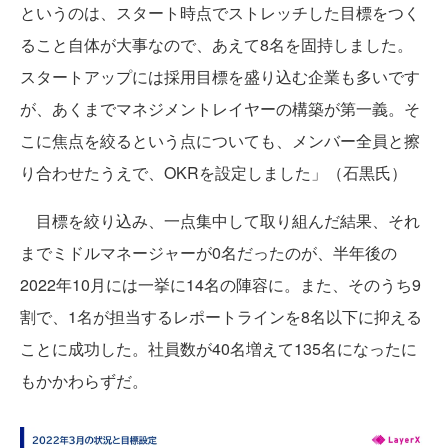
というのは、スタート時点でストレッチした目標をつく
ること自体が大事なので、あえて8名を固持しました。
スタートアップには採用目標を盛り込む企業も多いです
が、あくまでマネジメントレイヤーの構築が第一義。そ
こに焦点を絞るという点についても、メンバー全員と擦
り合わせたうえで、OKRを設定しました」（石黒氏）
目標を絞り込み、一点集中して取り組んだ結果、それ
までミドルマネージャーが0名だったのが、半年後の
2022年10月には一挙に14名の陣容に。また、そのうち9
割で、1名が担当するレポートラインを8名以下に抑える
ことに成功した。社員数が40名増えて135名になったに
もかかわらずだ。