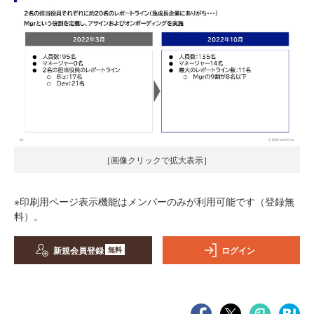
［画像クリックで拡大表示］
※印刷用ページ表示機能はメンバーのみが利用可能です（登録無
料）。
新規会員登録
ログイン
無料