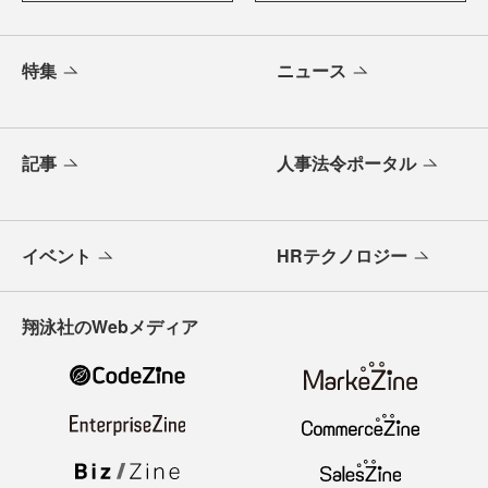
特集
ニュース
記事
人事法令ポータル
イベント
HRテクノロジー
翔泳社のWebメディア