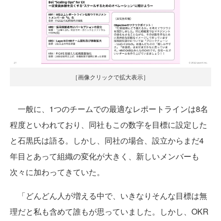
［画像クリックで拡大表示］
一般に、1つのチームでの最適なレポートラインは8名
程度といわれており、同社もこの数字を目標に設定した
と石黒氏は語る。しかし、同社の場合、設立からまだ4
年目とあって組織の変化が大きく、新しいメンバーも
次々に加わってきていた。
「どんどん人が増える中で、いきなりそんな目標は無
理だと私も含めて誰もが思っていました。しかし、OKR