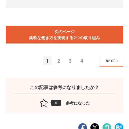
次のページ
柔軟な働き方を実現する2つの取り組み
1
2
3
4
NEXT
この記事は参考になりましたか？
参考になった
0