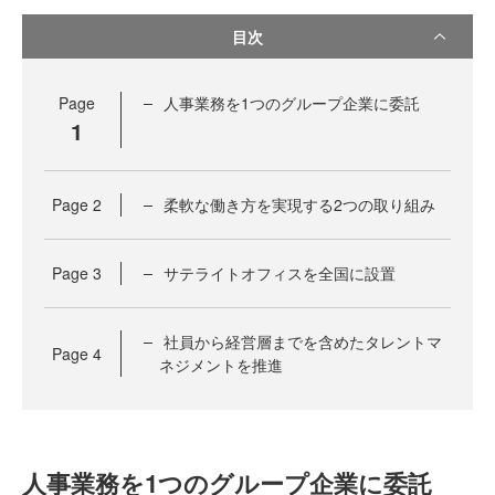
目次
Page
人事業務を1つのグループ企業に委託
1
Page
2
柔軟な働き方を実現する2つの取り組み
Page
3
サテライトオフィスを全国に設置
社員から経営層までを含めたタレントマ
Page
4
ネジメントを推進
人事業務を1つのグループ企業に委託