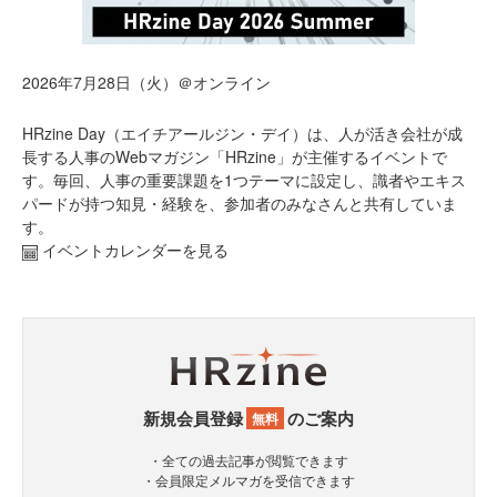
2026年7月28日（火）＠オンライン
HRzine Day（エイチアールジン・デイ）は、人が活き会社が成
長する人事のWebマガジン「HRzine」が主催するイベントで
す。毎回、人事の重要課題を1つテーマに設定し、識者やエキス
パードが持つ知見・経験を、参加者のみなさんと共有していま
す。
イベントカレンダーを見る
新規会員登録
のご案内
無料
・全ての過去記事が閲覧できます
・会員限定メルマガを受信できます