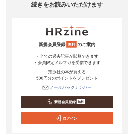
続きをお読みいただけます
新規会員登録
のご案内
無料
・全ての過去記事が閲覧できます
・会員限定メルマガを受信できます
・翔泳社の本が買える！
500円分のポイントをプレゼント
メールバックナンバー
新規会員登録
無料
ログイン