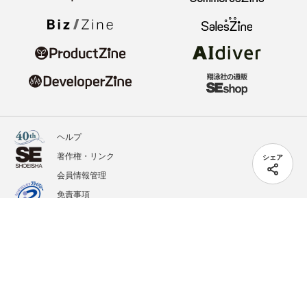
ヘルプ
著作権・リンク
シェア
会員情報管理
免責事項
会社概要
サービス利用規約
プライバシーポリシー
外部送信
掲載記事、写真、イラストの無断転載を禁じます。