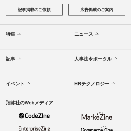
記事掲載のご依頼
広告掲載のご案内
特集
ニュース
記事
人事法令ポータル
イベント
HRテクノロジー
翔泳社のWebメディア