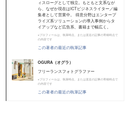
ィスローグとして独立。もともと文系なが
ら、なぜか現在はICTビジネスライター／編
集者として営業中。 得意分野はエンタープ
ライズ系ソリューションの導入事例からタ
イアップなど広告系、書籍まで幅広く。
※プロフィールは、執筆時点、または直近の記事の寄稿時点で
の内容です
この著者の最近の執筆記事
OGURA（オグラ）
フリーランスフォトグラファー
※プロフィールは、執筆時点、または直近の記事の寄稿時点で
の内容です
この著者の最近の執筆記事