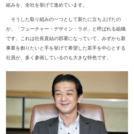
組みを、全社を挙げて進めています。
そうした取り組みの一つとして新たに立ち上げたの
が、「フューチャー・デザイン・ラボ」と呼ばれる組織
です。これは社長直結の部署になっていて、みずから新
事業を創りたいと手を挙げて希望した若手を中心とする
社員が、多く参画しているのも大きな特色です。