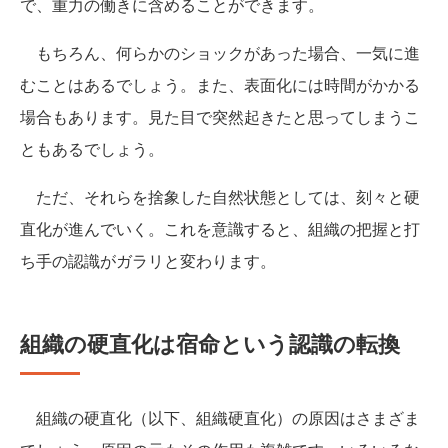
で、重力の働きに含めることができます。
もちろん、何らかのショックがあった場合、一気に進
むことはあるでしょう。また、表面化には時間がかかる
場合もあります。見た目で突然起きたと思ってしまうこ
ともあるでしょう。
ただ、それらを捨象した自然状態としては、刻々と硬
直化が進んでいく。これを意識すると、組織の把握と打
ち手の認識がガラリと変わります。
組織の硬直化は宿命という認識の転換
組織の硬直化（以下、組織硬直化）の原因はさまざま