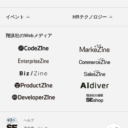
イベント
HRテクノロジー
翔泳社のWebメディア
ヘルプ
著作権・リンク