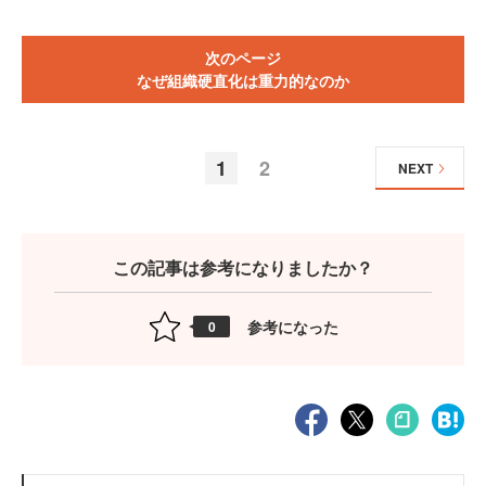
次のページ
なぜ組織硬直化は重力的なのか
1
2
NEXT
この記事は参考になりましたか？
参考になった
0