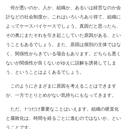
何が悪いのか。人か、組織か、あるいは経営なのか会
計などの社会制度か。これはいろいろあり得て、組織に
よってケースバイケースでしょう。真因だと思ったら、
その奥にまたそれを引き起こしていた原因がある、とい
うこともあるでしょう。また、原因は個別の主体ではな
く、関係性からきている場合もあります。どちらも悪く
ないが関係性が良くないがゆえに誤解を誘発してしま
う、ということはよくあるでしょう。
このようにさまざまに原因を考えることはできます
が、一方でとりとめがない気持ちにもなってきます。
ただ、1つだけ重要なことはいえます。組織の硬直化
と腐敗化は、時間を経るごとに進むのではないか、とい
うことです。