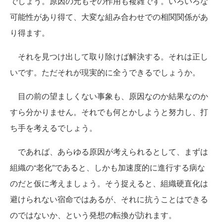
でしょう。原因の元もその作用も複雑です。いろいろな
可能性があり得て、大変な組み合わせでの相関関係があ
り得ます。
それを見つけ出して取り除けば解決する。それは正し
いです。ただそれが現実的に全うできるでしょうか。
目の前の望ましくない事象も、原因なのか結果なのか
すら分かりません。それでも何とかしようと努力し、打
ち手を考えるでしょう。
であれば、あらゆる原因が考えられるとして、まずは
組織の“老化”であると、しかも加速度的に進行する病な
のだと仮に考えましょう。そう捉えると、組織硬直化は
避けられない宿命ではあるが、それに抗うことはできる
のではないか、という発想の転換が訪れます。