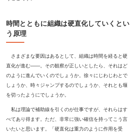
時間とともに組織は硬直化していくとい
う原理
さまざまな要因はあるとして、組織は時間を経ると硬
直化が進む——。その観察が正しいとしたら、それはど
のように進んでいくのでしょうか。徐々にじわじわとで
しょうか、時々ジャンプするのでしょうか、それとも堰
を切ったようにでしょうか。
私は理論で補助線を引くのが仕事ですが、それらはす
べてあり得ます。ただ、非常に強い確信を持ってこう言
いたいと思います。「硬直化は重力のように作用を受