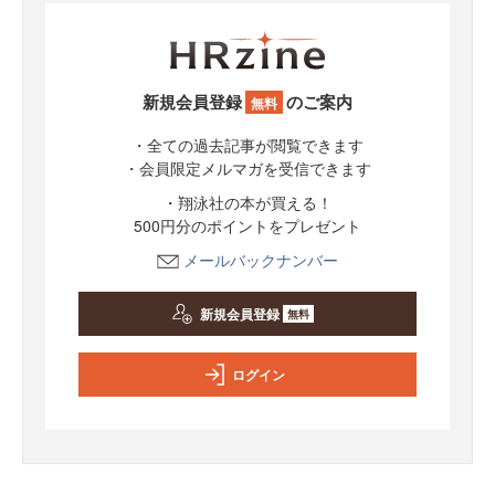
新規会員登録
のご案内
無料
・全ての過去記事が閲覧できます
・会員限定メルマガを受信できます
・翔泳社の本が買える！
500円分のポイントをプレゼント
メールバックナンバー
新規会員登録
無料
ログイン