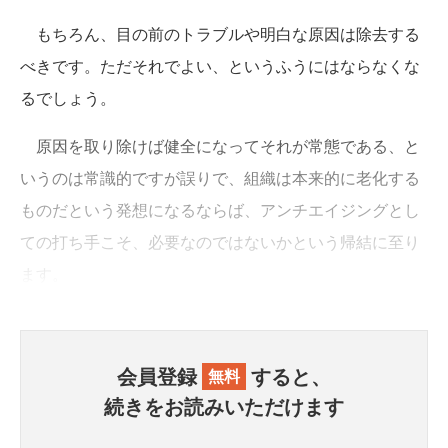
もちろん、目の前のトラブルや明白な原因は除去する
べきです。ただそれでよい、というふうにはならなくな
るでしょう。
原因を取り除けば健全になってそれが常態である、と
いうのは常識的ですが誤りで、組織は本来的に老化する
ものだという発想になるならば、アンチエイジングとし
ての打ち手こそ、必要なのではないかという帰結に至り
ます。
会員登録
すると、
無料
続きをお読みいただけます