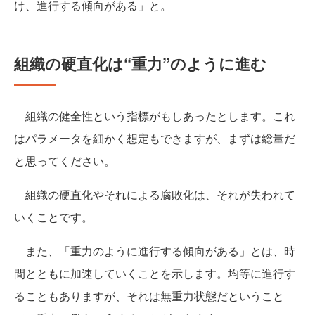
け、進行する傾向がある」と。
組織の硬直化は“重力”のように進む
組織の健全性という指標がもしあったとします。これ
はパラメータを細かく想定もできますが、まずは総量だ
と思ってください。
組織の硬直化やそれによる腐敗化は、それが失われて
いくことです。
また、「重力のように進行する傾向がある」とは、時
間とともに加速していくことを示します。均等に進行す
ることもありますが、それは無重力状態だということ