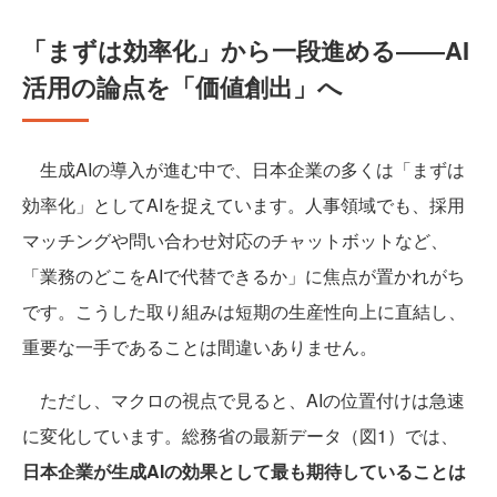
「まずは効率化」から一段進める――AI
活用の論点を「価値創出」へ
生成AIの導入が進む中で、日本企業の多くは「まずは
効率化」としてAIを捉えています。人事領域でも、採用
マッチングや問い合わせ対応のチャットボットなど、
「業務のどこをAIで代替できるか」に焦点が置かれがち
です。こうした取り組みは短期の生産性向上に直結し、
重要な一手であることは間違いありません。
ただし、マクロの視点で見ると、AIの位置付けは急速
に変化しています。総務省の最新データ（図1）では、
日本企業が生成AIの効果として最も期待していることは