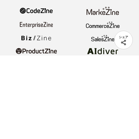
シェア
ヘルプ
著作権・リンク
会員情報管理
免責事項
会社概要
サービス利用規約