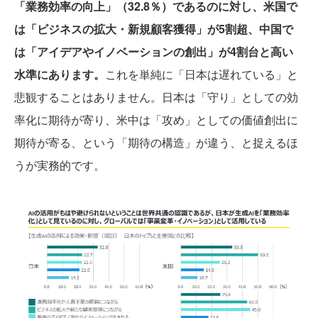
「業務効率の向上」（32.8％）であるのに対し、米国で
は「ビジネスの拡大・新規顧客獲得」が5割超、中国で
は「アイデアやイノベーションの創出」が4割台と高い
水準にあります。
これを単純に「日本は遅れている」と
悲観することはありません。日本は「守り」としての効
率化に期待が寄り、米中は「攻め」としての価値創出に
期待が寄る、という「期待の構造」が違う、と捉えるほ
うが実務的です。