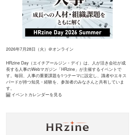
2026年7月28日（火）＠オンライン
HRzine Day（エイチアールジン・デイ）は、人が活き会社が成
長する人事のWebマガジン「HRzine」が主催するイベントで
す。毎回、人事の重要課題を1つテーマに設定し、識者やエキス
パードが持つ知見・経験を、参加者のみなさんと共有していま
す。
イベントカレンダーを見る