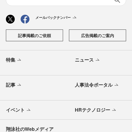
メールバックナンバー
記事掲載のご依頼
広告掲載のご案内
特集
ニュース
記事
人事法令ポータル
イベント
HRテクノロジー
翔泳社のWebメディア