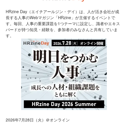
HRzine Day（エイチアールジン・デイ）は、人が活き会社が成
長する人事のWebマガジン「HRzine」が主催するイベントで
す。毎回、人事の重要課題を1つテーマに設定し、識者やエキス
パードが持つ知見・経験を、参加者のみなさんと共有していま
す。
2026年7月28日（火）＠オンライン