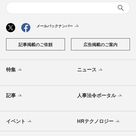
メールバックナンバー
記事掲載のご依頼
広告掲載のご案内
特集
ニュース
記事
人事法令ポータル
イベント
HRテクノロジー