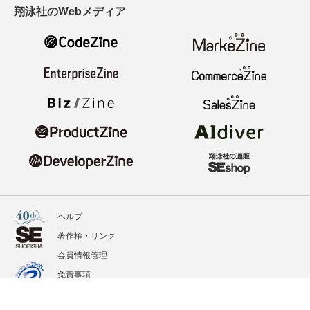
翔泳社のWebメディア
ヘルプ
著作権・リンク
会員情報管理
免責事項
会社概要