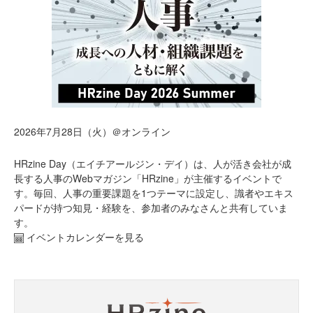
2026年7月28日（火）＠オンライン
HRzine Day（エイチアールジン・デイ）は、人が活き会社が成
長する人事のWebマガジン「HRzine」が主催するイベントで
す。毎回、人事の重要課題を1つテーマに設定し、識者やエキス
パードが持つ知見・経験を、参加者のみなさんと共有していま
す。
イベントカレンダーを見る