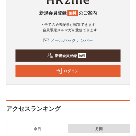
新規会員登録
のご案内
無料
・全ての過去記事が閲覧できます
・会員限定メルマガを受信できます
メールバックナンバー
新規会員登録
無料
ログイン
アクセスランキング
今日
月間