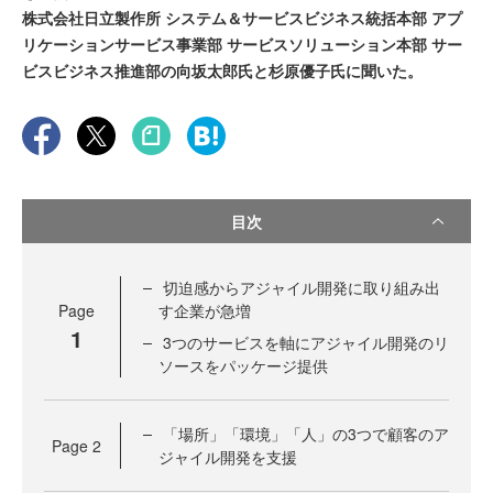
株式会社日立製作所 システム＆サービスビジネス統括本部 アプ
リケーションサービス事業部 サービスソリューション本部 サー
ビスビジネス推進部の向坂太郎氏と杉原優子氏に聞いた。
目次
切迫感からアジャイル開発に取り組み出
Page
す企業が急増
1
3つのサービスを軸にアジャイル開発のリ
ソースをパッケージ提供
「場所」「環境」「人」の3つで顧客のア
Page
2
ジャイル開発を支援