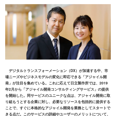
デジタルトランスフォーメーション（DX）が加速する中、市
場ニーズやビジネスモデルの変化に即応できる「アジャイル開
発」が注目を集めている。これに応えて日立製作所では、2019
年2月から「アジャイル開発コンサルティングサービス」の提供
を開始した。同サービスのユニークな点は、アジャイル開発に取
り組もうとする企業に対し、必要なリソースを包括的に提供する
ことで、すぐに本格的なアジャイル開発を業務としてスタートで
きる点だ。このサービスの詳細やユーザーのメリットについて、