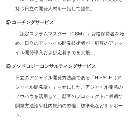
持つ日立の開発人材を一括して提供。
② コーチングサービス
「認定スクラムマスター（CSM）」資格保持者を始
め、日立のアジャイル開発技術者が、顧客のアジャ
イル開発導入および定着までを支援。
③ メソドロジーコンサルティングサービス
日立のアジャイル開発方法論である「HIPACE（ア
ジャイル開発版）」を元にした、アジャイル開発の
ノウハウを活用して、顧客のプロジェクトに最適な
開発方法論や社内規約の整備、標準化などをサポー
ト。