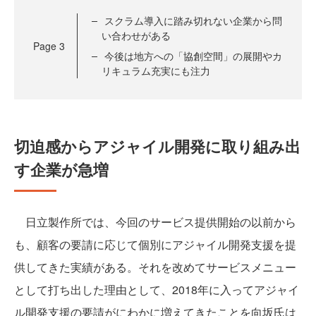
スクラム導入に踏み切れない企業から問
い合わせがある
Page
3
今後は地方への「協創空間」の展開やカ
リキュラム充実にも注力
切迫感からアジャイル開発に取り組み出
す企業が急増
日立製作所では、今回のサービス提供開始の以前から
も、顧客の要請に応じて個別にアジャイル開発支援を提
供してきた実績がある。それを改めてサービスメニュー
として打ち出した理由として、2018年に入ってアジャイ
ル開発支援の要請がにわかに増えてきたことを向坂氏は