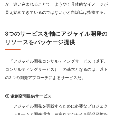
が、追い込まれることで、ようやく具体的なイメージが
見え始めてきているのではないかと向坂氏は指摘する。
3つのサービスを軸にアジャイル開発の
リソースをパッケージ提供
「アジャイル開発コンサルティングサービス（以下、
コンサルティングサービス）」の基本となるのは、以下
の3つの開発アプローチによるサービスだ。
① 協創空間提供サービス
アジャイル開発を実践するために必要なプロジェク
トルームと開発環境、豊富なアジャイル開発経験を