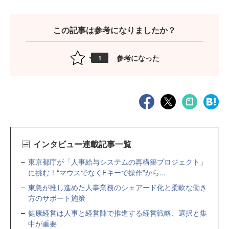
この記事は参考になりましたか？
参考になった
1
インタビュー連載記事一覧
東京都庁が「人事給与システムの再構築プロジェクト」
に挑む！“マウスでなくFキーで操作”から...
東急が推し進めた人事業務のシェアード化と柔軟な働き
方のサポート施策
健康経営は人事と経営陣で推進する経営戦略、選択と集
中が重要