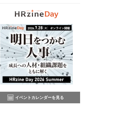
イベントカレンダーを見る