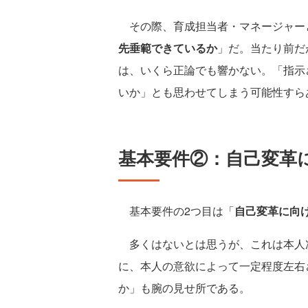
その際、育成担当者・マネージャー
先垂範できているか
」だ。当たり前だ
は、いくら正論でも響かない。「指示
いか」とも思わせてしまう可能性すら
基本要件②：自己変革
基本要件の2つ目は「
自己変革に向
多くはないとは思うが、これは本人
に、本人の意欲によって一定程度左右
か」も腕の見せ所である。