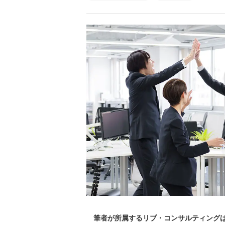
筆者が所属するリブ・コンサルティングは