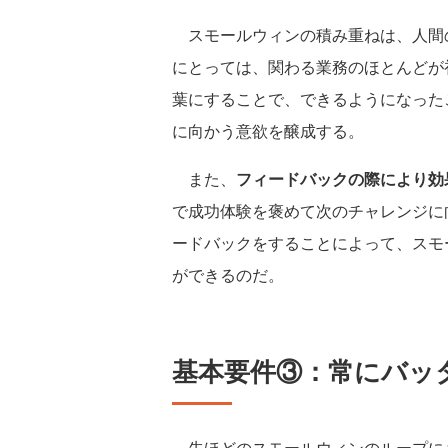
スモールウィンの積み重ねは、人間
にとっては、関わる業務のほとんどが
葉にすることで、できるようになった
に向かう意欲を醸成する。
また、
フィードバックの際により効果的
で成功体験を褒めて次のチャレンジに向
ードバックをすることによって、スモ
ができるのだ。
基本要件③：常にバッ
先ほどのスモールウィンのループに