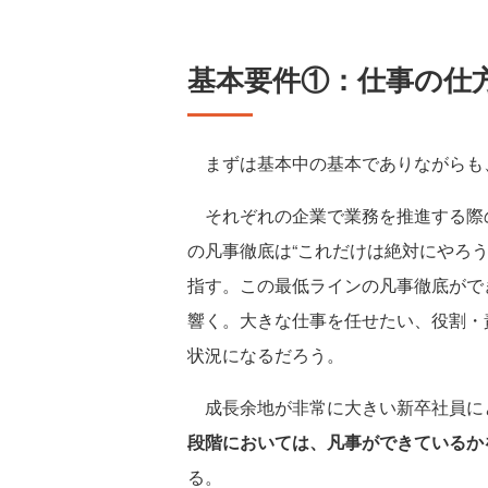
基本要件①：仕事の仕
まずは基本中の基本でありながらも
それぞれの企業で業務を推進する際の
の凡事徹底は“これだけは絶対にやろ
指す。この最低ラインの凡事徹底がで
響く。大きな仕事を任せたい、役割・
状況になるだろう。
成長余地が非常に大きい新卒社員に
段階においては、凡事ができているか
る。