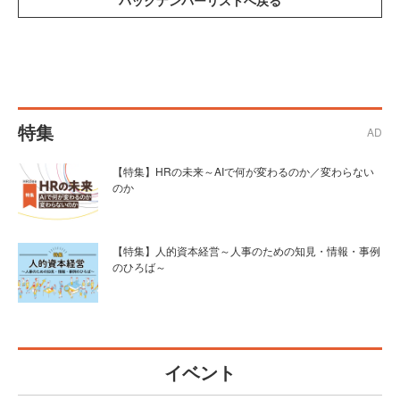
特集
AD
【特集】HRの未来～AIで何が変わるのか／変わらない
のか
【特集】人的資本経営～人事のための知見・情報・事例
のひろば～
イベント