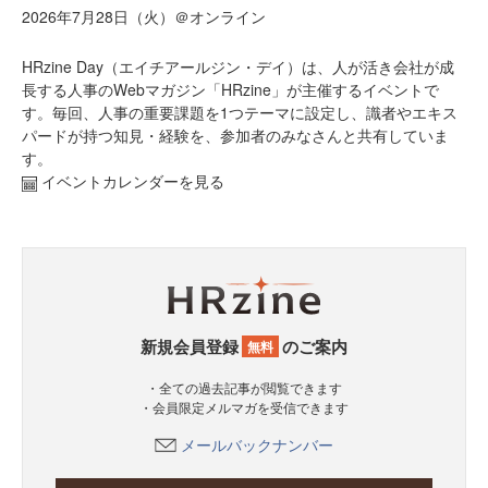
2026年7月28日（火）＠オンライン
HRzine Day（エイチアールジン・デイ）は、人が活き会社が成
長する人事のWebマガジン「HRzine」が主催するイベントで
す。毎回、人事の重要課題を1つテーマに設定し、識者やエキス
パードが持つ知見・経験を、参加者のみなさんと共有していま
す。
イベントカレンダーを見る
新規会員登録
のご案内
無料
・全ての過去記事が閲覧できます
・会員限定メルマガを受信できます
メールバックナンバー