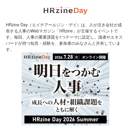
HRzine Day（エイチアールジン・デイ）は、人が活き会社が成
長する人事のWebマガジン「HRzine」が主催するイベントで
す。毎回、人事の重要課題を1つテーマに設定し、識者やエキス
パードが持つ知見・経験を、参加者のみなさんと共有していま
す。