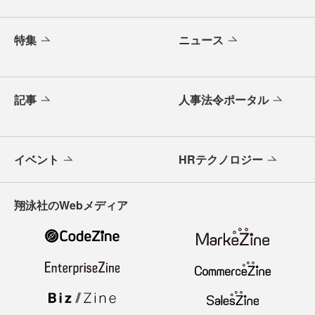
特集
ニュース
記事
人事法令ポータル
イベント
HRテクノロジー
翔泳社のWebメディア