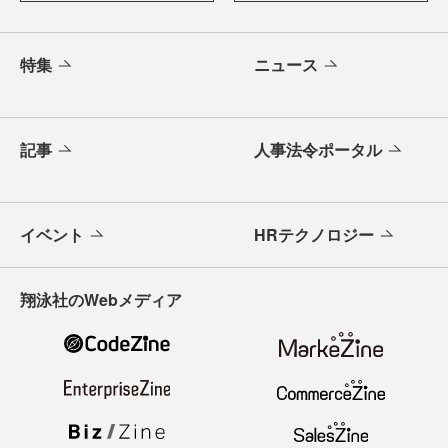
特集
ニュース
記事
人事法令ポータル
イベント
HRテクノロジー
翔泳社のWebメディア