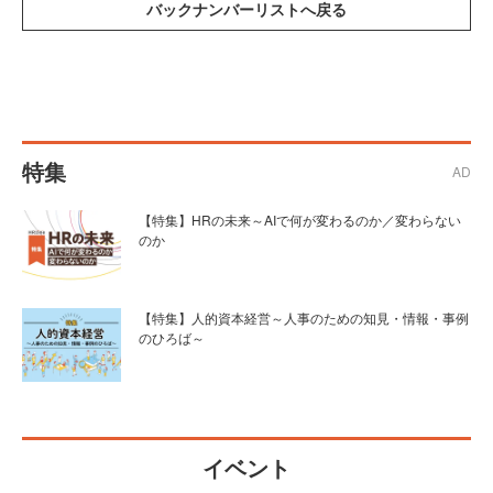
特集
AD
【特集】HRの未来～AIで何が変わるのか／変わらない
のか
【特集】人的資本経営～人事のための知見・情報・事例
のひろば～
イベント