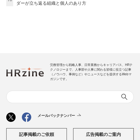
ダーが立ち返る組織と個人のあり方
労務管理から戦略人事、日常業務からキャリアパス、HRテ
クノロジーまで、人事部や人事に関わる皆様に役立つ記事
（ノウハウ、事例など）やニュースなどを提供するWebマ
ガジンです。
メールバックナンバー
記事掲載のご依頼
広告掲載のご案内