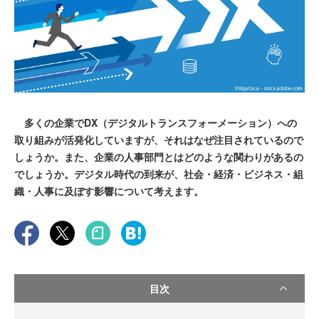
多くの企業でDX（デジタルトランスフォーメーション）への
取り組みが活発化していますが、それはなぜ注目されているので
しょうか。また、企業の人事部門とはどのような関わりがあるの
でしょうか。デジタル時代の到来が、社会・経済・ビジネス・組
織・人事に及ぼす影響について考えます。
目次