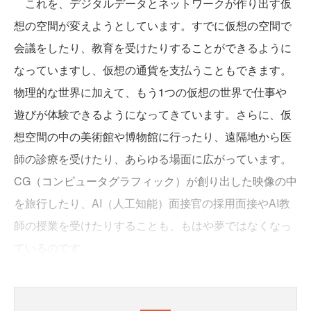
これを、デジタルデータとネットワークが作り出す仮
想の空間が変えようとしています。すでに仮想の空間で
会議をしたり、教育を受けたりすることができるように
なっていますし、仮想の通貨を支払うこともできます。
物理的な世界に加えて、もう1つの仮想の世界で仕事や
遊びが体験できるようになってきています。さらに、仮
想空間の中の美術館や博物館に行ったり、遠隔地から医
師の診療を受けたり、あらゆる場面に広がっています。
CG（コンピュータグラフィック）が創り出した映像の中
を旅行したり、AI（人工知能）面接官の採用面接やAI教
師の授業を受けたりすることも、もはや夢ではなくなっ
ているのです。