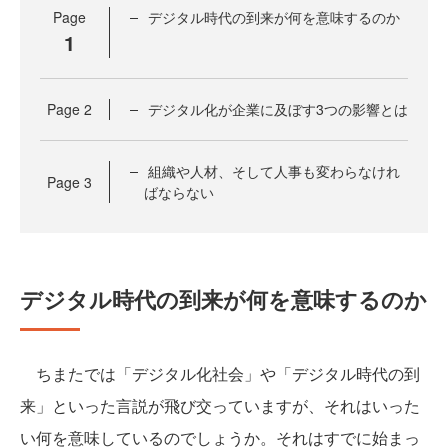
Page
デジタル時代の到来が何を意味するのか
1
Page
2
デジタル化が企業に及ぼす3つの影響とは
組織や人材、そして人事も変わらなけれ
Page
3
ばならない
デジタル時代の到来が何を意味するのか
ちまたでは「デジタル化社会」や「デジタル時代の到
来」といった言説が飛び交っていますが、それはいった
い何を意味しているのでしょうか。それはすでに始まっ