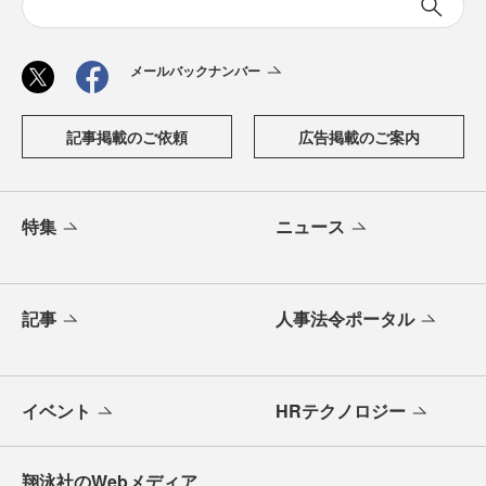
メールバックナンバー
記事掲載のご依頼
広告掲載のご案内
特集
ニュース
記事
人事法令ポータル
イベント
HRテクノロジー
翔泳社のWebメディア