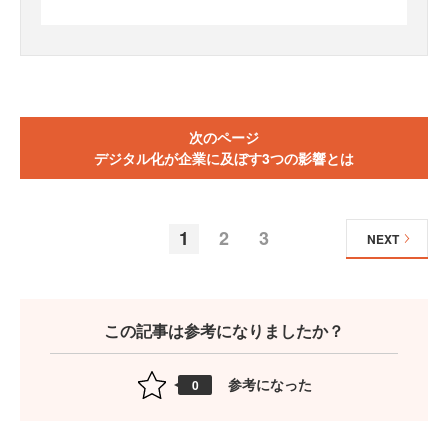
次のページ
デジタル化が企業に及ぼす3つの影響とは
1
2
3
NEXT
この記事は参考になりましたか？
参考になった
0