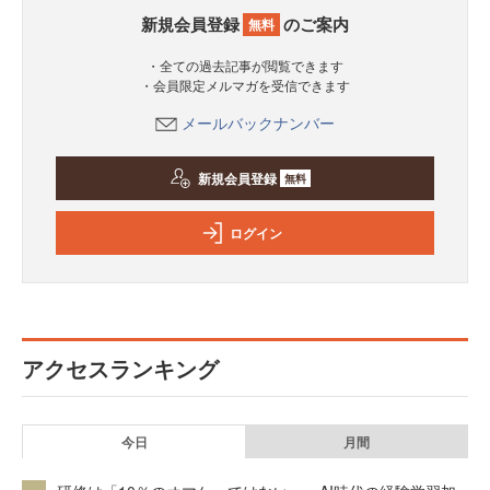
新規会員登録
のご案内
無料
・全ての過去記事が閲覧できます
・会員限定メルマガを受信できます
メールバックナンバー
新規会員登録
無料
ログイン
アクセスランキング
今日
月間