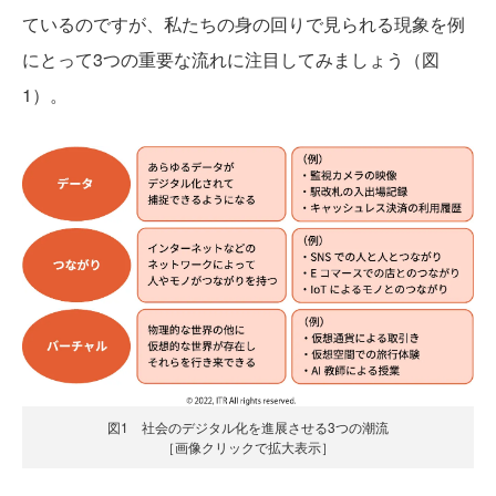
ているのですが、私たちの身の回りで見られる現象を例
にとって3つの重要な流れに注目してみましょう（図
1）。
図1 社会のデジタル化を進展させる3つの潮流
［画像クリックで拡大表示］