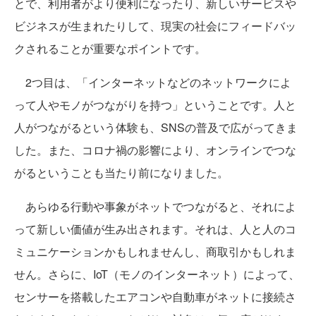
とで、利用者がより便利になったり、新しいサービスや
ビジネスが生まれたりして、現実の社会にフィードバッ
クされることが重要なポイントです。
2つ目は、「インターネットなどのネットワークによ
って人やモノがつながりを持つ」ということです。人と
人がつながるという体験も、SNSの普及で広がってきま
した。また、コロナ禍の影響により、オンラインでつな
がるということも当たり前になりました。
あらゆる行動や事象がネットでつながると、それによ
って新しい価値が生み出されます。それは、人と人のコ
ミュニケーションかもしれませんし、商取引かもしれま
せん。さらに、IoT（モノのインターネット）によって、
センサーを搭載したエアコンや自動車がネットに接続さ