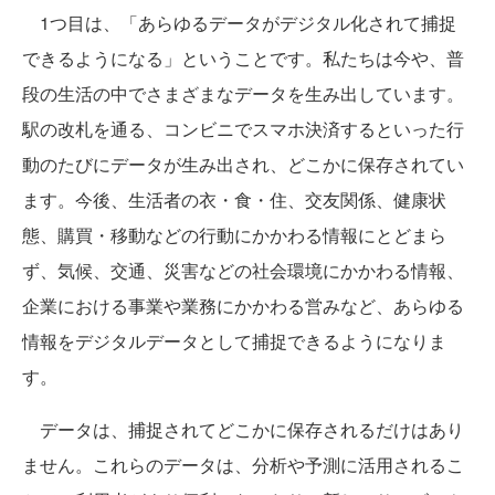
1つ目は、「あらゆるデータがデジタル化されて捕捉
できるようになる」ということです。私たちは今や、普
段の生活の中でさまざまなデータを生み出しています。
駅の改札を通る、コンビニでスマホ決済するといった行
動のたびにデータが生み出され、どこかに保存されてい
ます。今後、生活者の衣・食・住、交友関係、健康状
態、購買・移動などの行動にかかわる情報にとどまら
ず、気候、交通、災害などの社会環境にかかわる情報、
企業における事業や業務にかかわる営みなど、あらゆる
情報をデジタルデータとして捕捉できるようになりま
す。
データは、捕捉されてどこかに保存されるだけはあり
ません。これらのデータは、分析や予測に活用されるこ