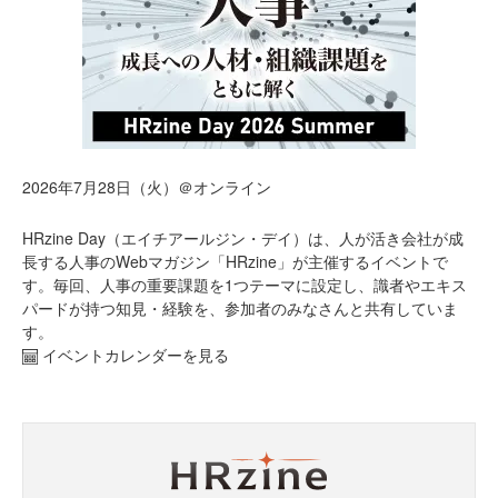
2026年7月28日（火）＠オンライン
HRzine Day（エイチアールジン・デイ）は、人が活き会社が成
長する人事のWebマガジン「HRzine」が主催するイベントで
す。毎回、人事の重要課題を1つテーマに設定し、識者やエキス
パードが持つ知見・経験を、参加者のみなさんと共有していま
す。
イベントカレンダーを見る