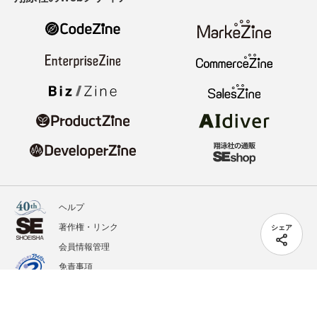
ヘルプ
著作権・リンク
シェア
会員情報管理
免責事項
会社概要
サービス利用規約