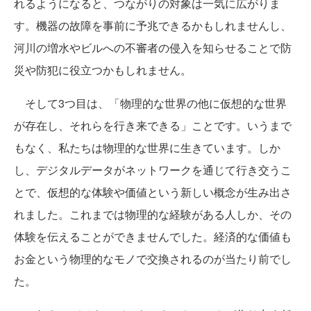
れるようになると、つながりの対象は一気に広がりま
す。機器の故障を事前に予兆できるかもしれませんし、
河川の増水やビルへの不審者の侵入を知らせることで防
災や防犯に役立つかもしれません。
そして3つ目は、「物理的な世界の他に仮想的な世界
が存在し、それらを行き来できる」ことです。いうまで
もなく、私たちは物理的な世界に生きています。しか
し、デジタルデータがネットワークを通じて行き交うこ
とで、仮想的な体験や価値という新しい概念が生み出さ
れました。これまでは物理的な経験がある人しか、その
体験を伝えることができませんでした。経済的な価値も
お金という物理的なモノで交換されるのが当たり前でし
た。