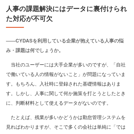
人事の課題解決にはデータに裏付けられ
た対応が不可欠
――CYDASを利用している企業が抱えている人事の悩
み・課題は何でしょうか。
当社のユーザーには大手企業が多いのですが、「自社
で働いている人の情報がないこと」が問題になっていま
す。もちろん、入社時に登録された基礎情報はありま
す。しかし、人事に関して何か施策を打とうとしたとき
に、判断材料として使えるデータがないのです。
たとえば、残業が多いかどうかは勤怠管理システムを
見ればわかりますが、そこで多くの会社は単純に「では