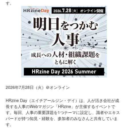
す。
2026年7月28日（火）＠オンライン
HRzine Day（エイチアールジン・デイ）は、人が活き会社が成
長する人事のWebマガジン「HRzine」が主催するイベントで
す。毎回、人事の重要課題を1つテーマに設定し、識者やエキス
パードが持つ知見・経験を、参加者のみなさんと共有していま
す。