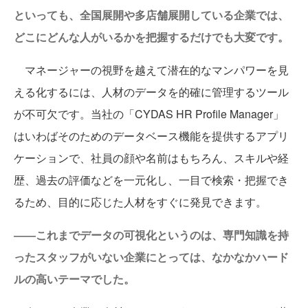
といっても、全国展開や多店舗展開している企業では、
どこにどんな人がいるかを把握するだけでも大変です。
マネージャーの視野を越えて潜在的なマンパワーを見
える化するには、人材のデータを的確に管理するツール
が不可欠です。当社の「CYDAS HR Profile Manager」
はいわばそのためのデータベース機能を提供するアプリ
ケーションで、社員の顔や名前はもちろん、スキルや経
歴、過去の評価などを一元化し、一目で検索・把握でき
るため、目的に応じた人材をすぐに発見できます。
――これまでデータの可視化というのは、専門知識を持
ったスタッフがいない企業にとっては、なかなかハード
ルの高いテーマでした。