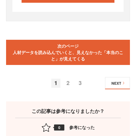
次のページ
人材データを読み込んでいくと、見えなかった「本当のこ
と」が見えてくる
1
2
3
NEXT
この記事は参考になりましたか？
参考になった
0