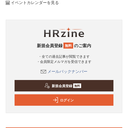
イベントカレンダーを見る
新規会員登録
のご案内
無料
・全ての過去記事が閲覧できます
・会員限定メルマガを受信できます
メールバックナンバー
新規会員登録
無料
ログイン