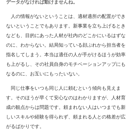
データがなければ動けませんね。
人の情報がないということは、適材適所の配置ができ
ないということでもあります。新事業を立ち上げるとき
なども、目的にあった人材が社内のどこかにいるはずな
のに、わからない。結局知っている顔ぶれから担当者を
指名してしまう。本当は適任の人が手がけるほうが効率
も上がるし、その社員自身のモチベーションアップにも
なるのに、お互いにもったいない。
同じ仕事をいつも同じ人に頼むという傾向も見えま
す。そのほうが早くて安心なのはわかりますが、人材育
成の観点からは問題です。頼まれない人はいつまでも新
しいスキルや経験を得られず、頼まれる人との格差が広
がるばかりです。