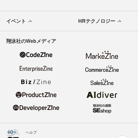
イベント
HRテクノロジー
翔泳社のWebメディア
ヘルプ