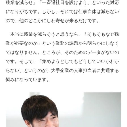
残業を減らせ」「一斉退社日を設けよう」といった対応
になりがちです。しかし、それでは仕事自体は減らない
ので、他のどこかにしわ寄せが来るだけです。
本当に残業を減らそうと思うなら、「そもそもなぜ残
業が必要なのか」という業務の課題から明らかにしなく
てはなりません。ところが、そのためのデータがないの
です。そして、「集めようとしてもどうしていいかわか
らない」というのが、大手企業の人事担当者に共通する
悩みになっています。