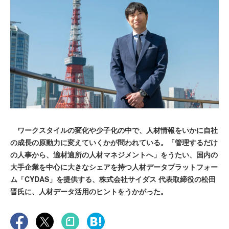
ワークスタイルの変化や少子化の中で、人材情報をいかに自社
の成長の原動力に変えていくかが問われている。「管理するだけ
の人事から、適材適所の人材マネジメントへ」をうたい、国内の
大手企業を中心に大きなシェアを持つ人材データプラットフォー
ム「CYDAS」を提供する、株式会社サイダス 代表取締役の松田
晋氏に、人材データ活用のヒントをうかがった。