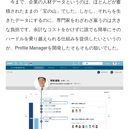
今まで、企業の人材データというのは、ほとんどが蓄
積されたままの「宝の山」でした。しかし、それらを生
きたデータにするのに、専門家をわざわざ雇うのは大き
な負担です。余計なコストをかけずに誰でも簡単にその
ハードルを乗り越えられる仕組みを提供したいというの
が、Profile Managerを開発したそもそもの狙いでした。