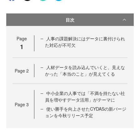
目次
Page
人事の課題解決にはデータに裏付けられ
1
た対応が不可欠
人材データを読み込んでいくと、見えな
Page
2
かった「本当のこと」が見えてくる
中小企業の人事では「不満を持たない社
員を増やすデータ活用」がテーマに
Page
3
使い勝手を向上させたCYDASの新バージ
ョンを今秋リリース予定