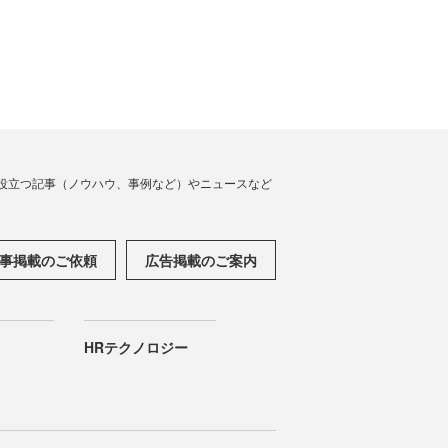
役立つ記事（ノウハウ、事例など）やニュースなど
事掲載のご依頼
広告掲載のご案内
HRテクノロジー