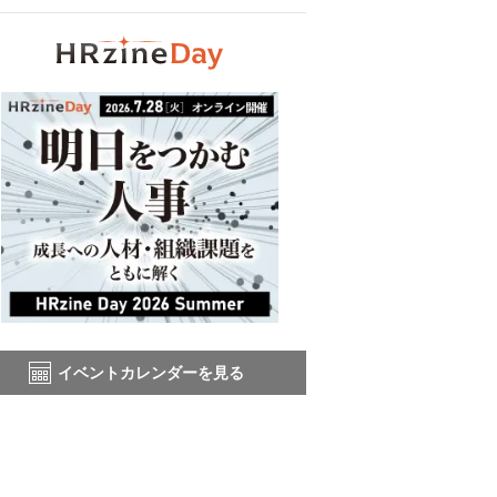
イベントカレンダーを見る