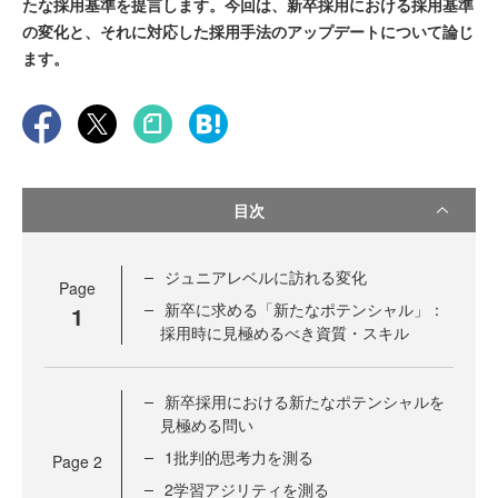
たな採用基準を提言します。今回は、新卒採用における採用基準
の変化と、それに対応した採用手法のアップデートについて論じ
ます。
目次
ジュニアレベルに訪れる変化
Page
新卒に求める「新たなポテンシャル」：
1
採用時に見極めるべき資質・スキル
新卒採用における新たなポテンシャルを
見極める問い
1批判的思考力を測る
Page
2
2学習アジリティを測る