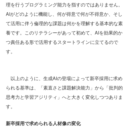
理を行うプログラミング能力を指すのではありません。
AIがどのように機能し、何が得意で何が不得意か、そし
て活用に伴う倫理的な課題は何かを理解する基本的な素
養です。このリテラシーがあって初めて、AIを効果的か
つ責任ある形で活用するスタートラインに立てるので
す。
以上のように、生成AIの登場によって新卒採用に求め
られる基準は、「素直さと課題解決能力」から「批判的
思考力と学習アジリティ」へと大きく変化しつつありま
す。
新卒採用で求められる人材像の変化