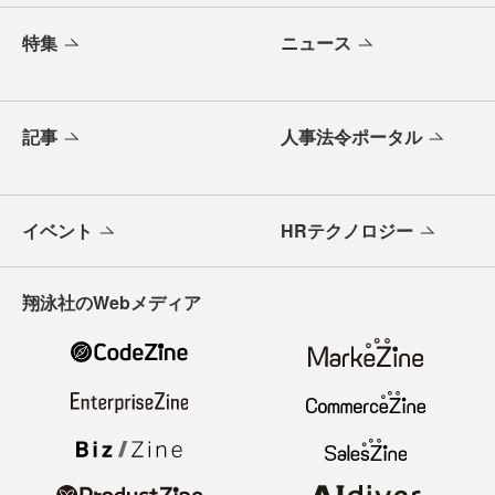
特集
ニュース
記事
人事法令ポータル
イベント
HRテクノロジー
翔泳社のWebメディア