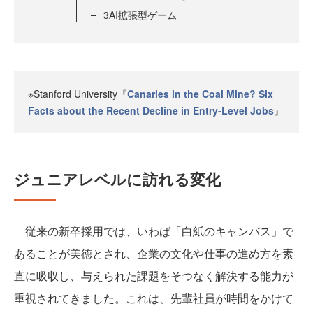
3AI拡張型ゲーム
※Stanford University『
Canaries in the Coal Mine? Six
Facts about the Recent Decline in Entry-Level Jobs
』
ジュニアレベルに訪れる変化
従来の新卒採用では、いわば「白紙のキャンバス」で
あることが美徳とされ、企業の文化や仕事の進め方を素
直に吸収し、与えられた課題をそつなく解決する能力が
重視されてきました。これは、先輩社員が時間をかけて