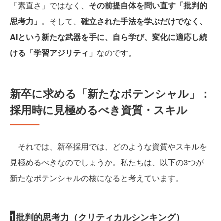
「素直さ」ではなく、
その前提自体を問い直す「批判的
思考力」
。そして、
確立された手法を学ぶだけでなく、
AIという新たな武器を手に、自ら学び、変化に適応し続
ける「学習アジリティ」
なのです。
新卒に求める「新たなポテンシャル」：
採用時に見極めるべき資質・スキル
それでは、新卒採用では、どのような資質やスキルを
見極めるべきなのでしょうか。私たちは、以下の3つが
新たなポテンシャルの核になると考えています。
1
批判的思考力（クリティカルシンキング）