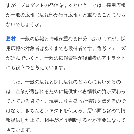
すが、プロダクトの発信をするということは、採用広報
が一般の広報（広報部が行う広報）と重なることになら
ないでしょうか。
勝村
一般の広報と情報が重なる部分もありますが、採
用広報の対象者はあくまでも候補者です。選考フェーズ
が進んでいくと、一般の広報資料が候補者のアトラクト
にも役立つと考えています。
また、一般の広報と採用広報のどちらにもいえるの
は、企業が選ばれるために提供すべき情報の質が変わっ
てきている点です。現実よりも盛った情報を伝えるので
はなく、きちんとファクトを伝える。悪い面も含めて情
報提供した上で、相手がどう判断するかが重要になって
きています。