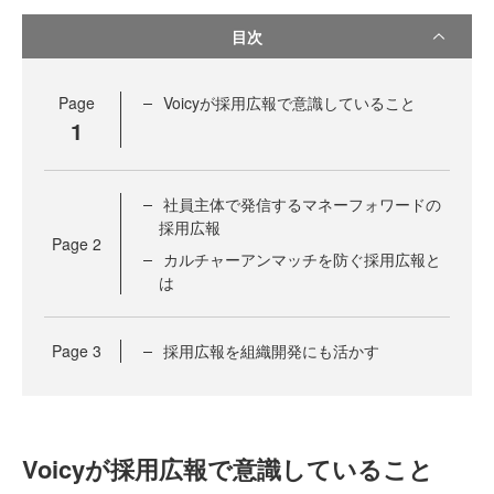
目次
Page
Voicyが採用広報で意識していること
1
社員主体で発信するマネーフォワードの
採用広報
Page
2
カルチャーアンマッチを防ぐ採用広報と
は
Page
3
採用広報を組織開発にも活かす
Voicyが採用広報で意識していること