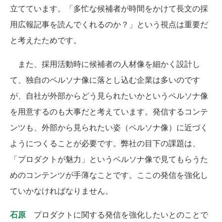
立てています。「多忙な候補者が時間をかけて長文の採
用広報記事を読んでくれるのか？」という視点は重要だ
と考えたためです。
また、採用活動時に候補者の人材像を細かく設計し
て、独自のペルソナ像に落とし込む企業は多いのです
が、自社が外部からどう見られたいかというペルソナ像
を用意するのも大事だと考えています。発信するコンテ
ンツも、外部から見られたい姿（ペルソナ像）に近づく
ようにつくることが必要です。弊社の目下の課題は、
「プロダクトが魅力」というペルソナ像で見てもらうた
めのコンテンツが手薄なことです。ここの発信を強化し
ていかなければなりません。
石原
プロダクトに関する発信を強化したいとのことで