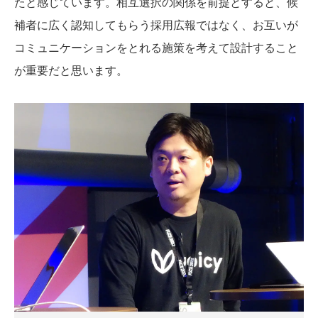
たと感じています。相互選択の関係を前提とすると、候
補者に広く認知してもらう採用広報ではなく、お互いが
コミュニケーションをとれる施策を考えて設計すること
が重要だと思います。