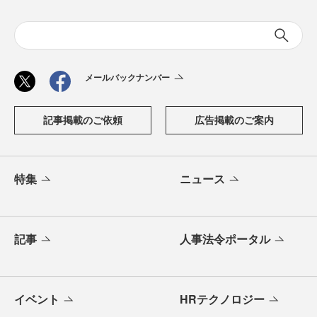
メールバックナンバー
記事掲載のご依頼
広告掲載のご案内
特集
ニュース
記事
人事法令ポータル
イベント
HRテクノロジー