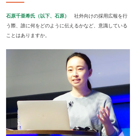
石原千亜希氏（以下、石原）
社外向けの採用広報を行
う際、誰に何をどのように伝えるかなど、意識している
ことはありますか。