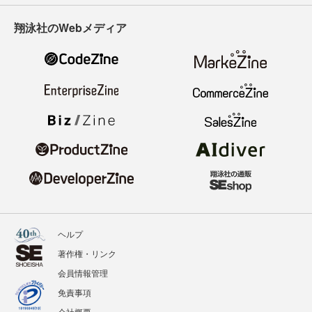
翔泳社のWebメディア
ヘルプ
著作権・リンク
会員情報管理
免責事項
会社概要