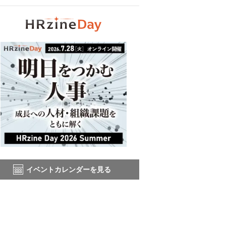
イベントカレンダーを見る