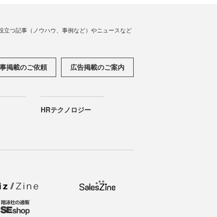
役立つ記事（ノウハウ、事例など）やニュースなど
事掲載のご依頼
広告掲載のご案内
HRテクノロジー