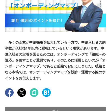
多くの企業が中途採用を拡大している一方で、中途入社者の約
半数が入社後1年以内に退職しているという現状があります。中
途入社者の定着を図るためには、オンボーディングで「組織への
適応」を促すことが重要であり、そのために活用したいのが「オ
ンボーディングマップ」であると前編でお伝えしました。後編と
なる本稿では、オンボーディングマップを設計・運用する際のポ
イントをお伝えします。