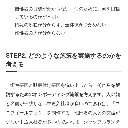
自部署の目標が分からない（何のために、何を目指
しているのかが不明）
情報の所在が分からず、全体像がつかめない
他部署の人が分からない
STEP2. どのような施策を実施するのかを
考える
衛生要因と動機付け要因を洗い出したら、
それらを解
消するためのオンボーディング施策を考え
ます。人の顔
と名前が一致しない中途入社者が多いのであれば、「プ
ロフィールブック」を制作する、他部署の人との交流が
少ない中途入社者が多いのであれば、シャッフルランチ