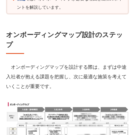
ントを解説しています。
オンボーディングマップ設計のステッ
プ
オンボーディングマップを設計する際は、まずは中途
入社者が抱える課題を把握し、次に最適な施策を考えて
いくことが重要です。