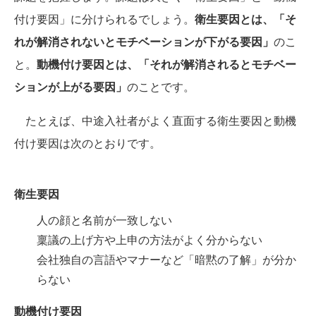
付け要因」に分けられるでしょう。
衛生要因とは、「そ
れが解消されないとモチベーションが下がる要因」
のこ
と。
動機付け要因とは、「それが解消されるとモチベー
ションが上がる要因」
のことです。
たとえば、中途入社者がよく直面する衛生要因と動機
付け要因は次のとおりです。
衛生要因
人の顔と名前が一致しない
稟議の上げ方や上申の方法がよく分からない
会社独自の言語やマナーなど「暗黙の了解」が分か
らない
動機付け要因