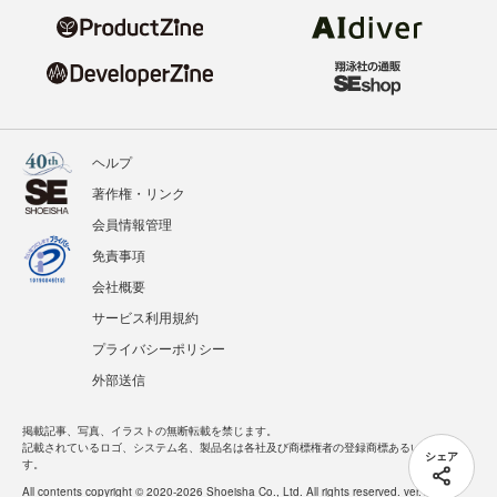
ヘルプ
著作権・リンク
会員情報管理
免責事項
会社概要
サービス利用規約
プライバシーポリシー
外部送信
掲載記事、写真、イラストの無断転載を禁じます。
記載されているロゴ、システム名、製品名は各社及び商標権者の登録商標あるいは商標で
シェア
す。
All contents copyright © 2020-2026 Shoeisha Co., Ltd. All rights reserved. ver.1.5