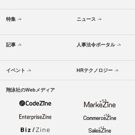
特集
ニュース
記事
人事法令ポータル
イベント
HRテクノロジー
翔泳社のWebメディア