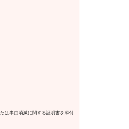
たは事由消滅に関する証明書を添付