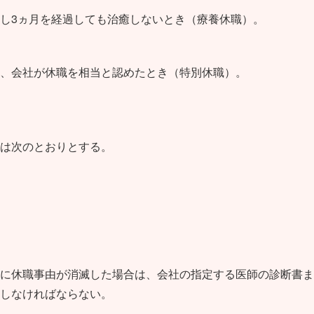
し3ヵ月を経過しても治癒しないとき（療養休職）。
、会社が休職を相当と認めたとき（特別休職）。
は次のとおりとする。
に休職事由が消滅した場合は、会社の指定する医師の診断書ま
しなければならない。