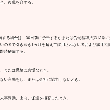
合、復職を命ずる。
当する場合は、30日前に予告するかまたは労働基準法第12条に
いの者で引き続き1ヵ月を超えて試用されない者および試用期
即時解雇する。
、または職務に怠慢なとき。
ない言動をし、または会社に協力しないとき。
人事異動、出向、派遣を拒否したとき。