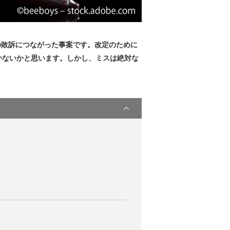
の敗訴につながった事案です。改定のために
かないかと思います。しかし、ミスは絶対な