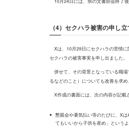
10月24日には、県の文書部会終了
（4）セクハラ被害の申し立
Xは、10月29日にセクハラの苦情
セクハラの被害事実を申し出ました。
併せて、その背景となっている職場
るなどのこと）についても改善を求め
X作成の書面には、次の内容が記載
懇親会や暑気払い等のたびに、Xは
てもいいから子供を産め」というよ