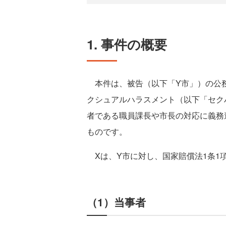
1. 事件の概要
本件は、被告（以下「Y市」）の公務
クシュアルハラスメント（以下「セク
者である職員課長や市長の対応に義務
ものです。
Xは、Y市に対し、国家賠償法1条1
（1）当事者