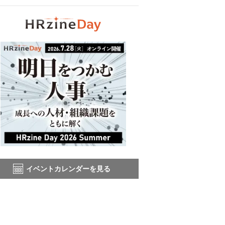
イベントカレンダーを見る