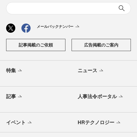
メールバックナンバー
記事掲載のご依頼
広告掲載のご案内
特集
ニュース
記事
人事法令ポータル
イベント
HRテクノロジー