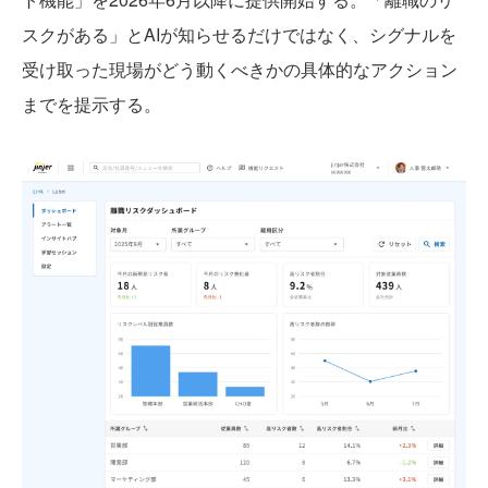
スクがある」とAIが知らせるだけではなく、シグナルを
受け取った現場がどう動くべきかの具体的なアクション
までを提示する。