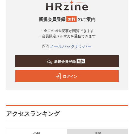
新規会員登録
のご案内
無料
・全ての過去記事が閲覧できます
・会員限定メルマガを受信できます
メールバックナンバー
新規会員登録
無料
ログイン
アクセスランキング
今日
月間