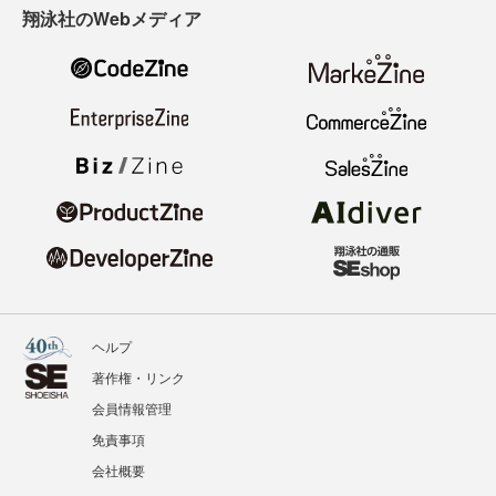
翔泳社のWebメディア
ヘルプ
著作権・リンク
会員情報管理
免責事項
会社概要