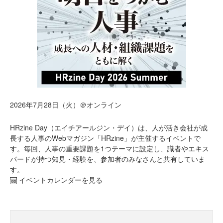
2026年7月28日（火）＠オンライン
HRzine Day（エイチアールジン・デイ）は、人が活き会社が成
長する人事のWebマガジン「HRzine」が主催するイベントで
す。毎回、人事の重要課題を1つテーマに設定し、識者やエキス
パードが持つ知見・経験を、参加者のみなさんと共有していま
す。
イベントカレンダーを見る