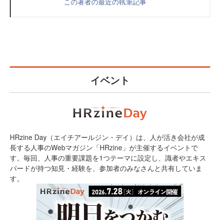
この著者の最近の執筆記事
イベント
HRzine Day（エイチアールジン・デイ）は、人が活き会社が成
長する人事のWebマガジン「HRzine」が主催するイベントで
す。毎回、人事の重要課題を1つテーマに設定し、識者やエキス
パードが持つ知見・経験を、参加者のみなさんと共有していま
す。