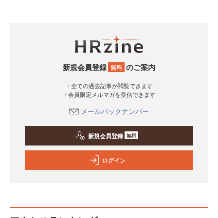
新規会員登録
のご案内
無料
・全ての過去記事が閲覧できます
・会員限定メルマガを受信できます
メールバックナンバー
新規会員登録
無料
ログイン