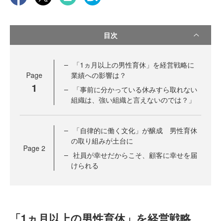
目次
「1ヵ月以上の男性育休」を経営戦略に
Page
業績への影響は？
1
「事前に分かっている休みすら取れない
組織は、強い組織と言えないのでは？」
「自律的に働く文化」が醸成 男性育休
の取り組みが土台に
Page
2
社員が幸せだからこそ、顧客に幸せを届
けられる
「1ヵ月以上の男性育休」を経営戦略