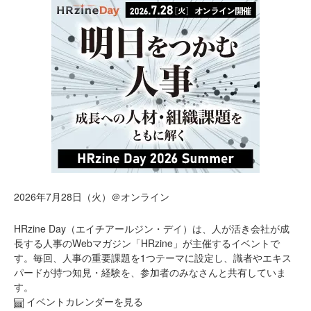
2026年7月28日（火）＠オンライン
HRzine Day（エイチアールジン・デイ）は、人が活き会社が成
長する人事のWebマガジン「HRzine」が主催するイベントで
す。毎回、人事の重要課題を1つテーマに設定し、識者やエキス
パードが持つ知見・経験を、参加者のみなさんと共有していま
す。
イベントカレンダーを見る