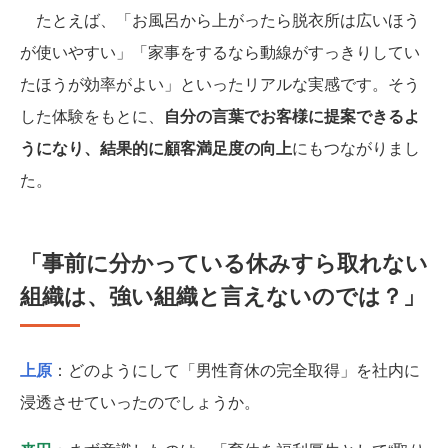
たとえば、「お風呂から上がったら脱衣所は広いほう
が使いやすい」「家事をするなら動線がすっきりしてい
たほうが効率がよい」といったリアルな実感です。そう
した体験をもとに、
自分の言葉でお客様に提案できるよ
うになり、結果的に顧客満足度の向上
にもつながりまし
た。
「事前に分かっている休みすら取れない
組織は、強い組織と言えないのでは？」
上原
：どのようにして「男性育休の完全取得」を社内に
浸透させていったのでしょうか。