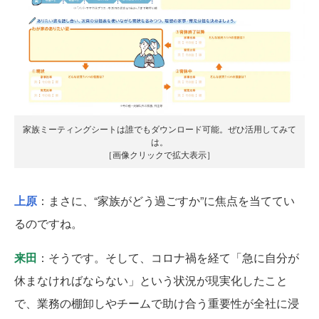
家族ミーティングシートは誰でもダウンロード可能。ぜひ活用してみて
は。
［画像クリックで拡大表示］
上原
：まさに、“家族がどう過ごすか”に焦点を当ててい
るのですね。
来田
：そうです。そして、コロナ禍を経て「急に自分が
休まなければならない」という状況が現実化したこと
で、業務の棚卸しやチームで助け合う重要性が全社に浸