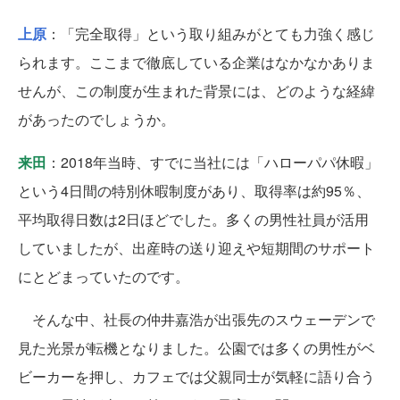
上原
：「完全取得」という取り組みがとても力強く感じ
られます。ここまで徹底している企業はなかなかありま
せんが、この制度が生まれた背景には、どのような経緯
があったのでしょうか。
来田
：2018年当時、すでに当社には「ハローパパ休暇」
という4日間の特別休暇制度があり、取得率は約95％、
平均取得日数は2日ほどでした。多くの男性社員が活用
していましたが、出産時の送り迎えや短期間のサポート
にとどまっていたのです。
そんな中、社長の仲井嘉浩が出張先のスウェーデンで
見た光景が転機となりました。公園では多くの男性がベ
ビーカーを押し、カフェでは父親同士が気軽に語り合う