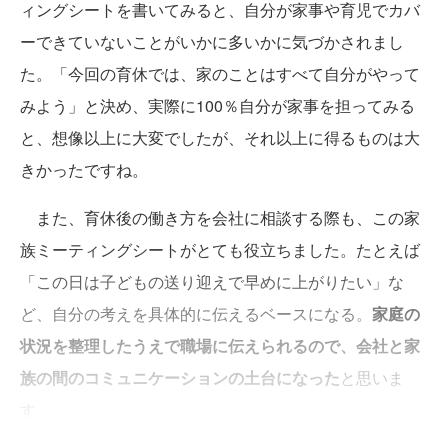
ィングシートを書いてみると、自分が家事や育児でカバ
ーできていないことがいかに多いかに気づかされまし
た。「今回の育休では、家のことはすべて自分がやって
みよう」と決め、実際に100％自分が家事を担ってみる
と、想像以上に大変でしたが、それ以上に得るものは大
きかったですね。
また、育休後の働き方を会社に相談する際も、この家
族ミーティングシートがとても役立ちました。たとえば
「この日は子どもの送り迎えで早めに上がりたい」な
ど、自分の考えを具体的に伝えるベースになる。
家庭の
状況を整理したうえで職場に伝えられるので、会社と家
族の間のコミュニケーションの土台になった
と思いま
す。