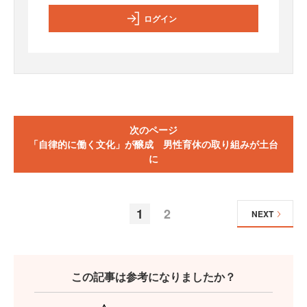
ログイン
次のページ
「自律的に働く文化」が醸成 男性育休の取り組みが土台
に
1
2
NEXT
この記事は参考になりましたか？