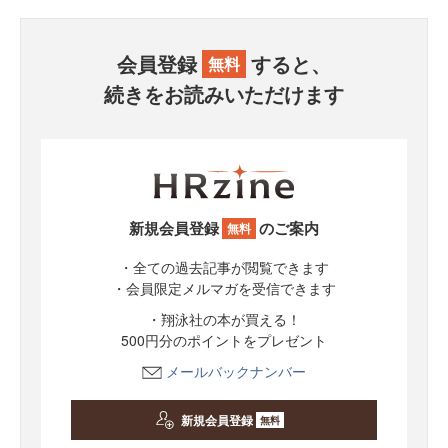
会員登録
すると、
無料
続きをお読みいただけます
新規会員登録
のご案内
無料
・全ての過去記事が閲覧できます
・会員限定メルマガを受信できます
・翔泳社の本が買える！
500円分のポイントをプレゼント
メールバックナンバー
新規会員登録
無料