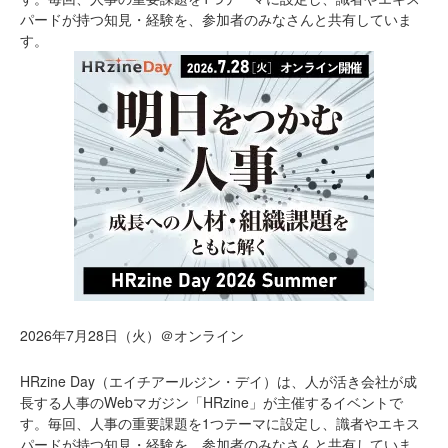
パードが持つ知見・経験を、参加者のみなさんと共有していま
す。
2026年7月28日（火）＠オンライン
HRzine Day（エイチアールジン・デイ）は、人が活き会社が成
長する人事のWebマガジン「HRzine」が主催するイベントで
す。毎回、人事の重要課題を1つテーマに設定し、識者やエキス
パードが持つ知見・経験を、参加者のみなさんと共有していま