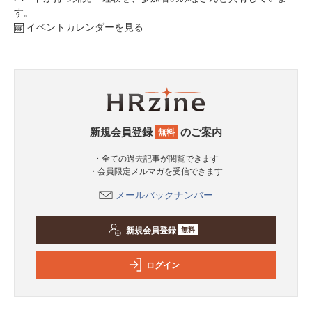
す。
イベントカレンダーを見る
新規会員登録
のご案内
無料
・全ての過去記事が閲覧できます
・会員限定メルマガを受信できます
メールバックナンバー
新規会員登録
無料
ログイン