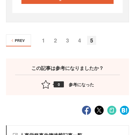
1
2
3
4
5
PREV
この記事は参考になりましたか？
参考になった
0