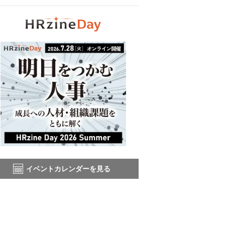
イベントカレンダーを見る