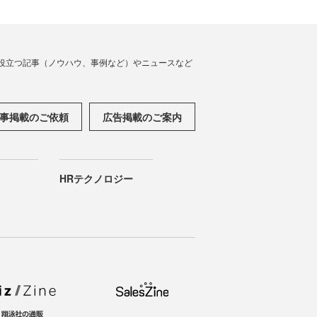
役立つ記事（ノウハウ、事例など）やニュースなど
事掲載のご依頼
広告掲載のご案内
HRテクノロジー