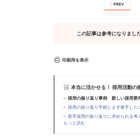
PREV
この記事は参考になりまし
印刷用を表示
本当に活かせる！ 採用活動の
採用の振り返り事例 新しい採用要
採用の振り返り手順とまず着手した
新卒採用の振り返りに求められる考
もっと読む