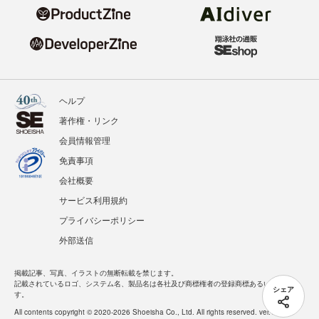
ヘルプ
著作権・リンク
会員情報管理
免責事項
会社概要
サービス利用規約
プライバシーポリシー
外部送信
掲載記事、写真、イラストの無断転載を禁じます。
記載されているロゴ、システム名、製品名は各社及び商標権者の登録商標あるいは商標で
シェア
す。
All contents copyright © 2020-2026 Shoeisha Co., Ltd. All rights reserved. ver.1.5