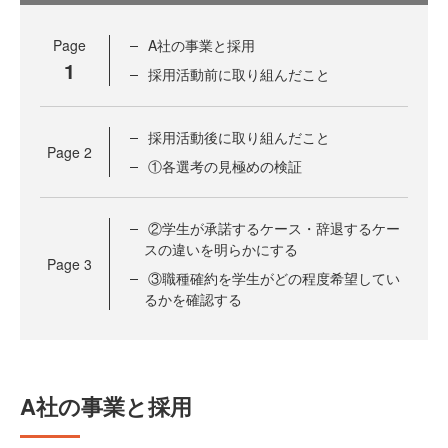
Page
A社の事業と採用
1
採用活動前に取り組んだこと
採用活動後に取り組んだこと
Page
2
①各選考の見極めの検証
②学生が承諾するケース・辞退するケー
スの違いを明らかにする
Page
3
③職種確約を学生がどの程度希望してい
るかを確認する
A社の事業と採用