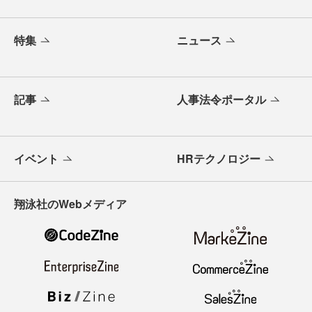
特集
ニュース
記事
人事法令ポータル
イベント
HRテクノロジー
翔泳社のWebメディア