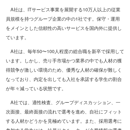
A社は、ITサービス事業を展開する10万人以上の従業
員規模を持つグループ企業の中の1社です。保守・運用
をメインとした信頼性の高いサービスを国内外に提供し
ています。
A社は、毎年50〜100人程度の総合職を新卒で採用して
います。しかし、売り手市場かつ業界の中でも人材の獲
得競争が激しい環境のため、優秀な人材の確保が難しく
なっており、内定を出しても入社を承諾する学生の割合
が年々減っている状態です。
A社では、適性検査、グループディスカッション、一
次面接、最終面接の流れで選考を進め、自社にフィット
する人材かどうかを見極めています。また、採用選考に