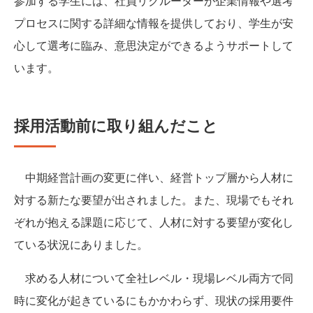
参加する学生には、社員リクルーターが企業情報や選考
プロセスに関する詳細な情報を提供しており、学生が安
心して選考に臨み、意思決定ができるようサポートして
います。
採用活動前に取り組んだこと
中期経営計画の変更に伴い、経営トップ層から人材に
対する新たな要望が出されました。また、現場でもそれ
ぞれが抱える課題に応じて、人材に対する要望が変化し
ている状況にありました。
求める人材について全社レベル・現場レベル両方で同
時に変化が起きているにもかかわらず、現状の採用要件