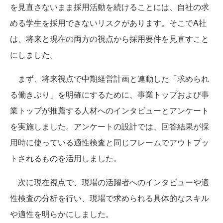
を見直さないまま採用活動を続けることには、自社の求
める学生を採用できないリスクがあります。そこでA社
は、将来と現在の両方の視点から採用要件を見直すこと
にしました。
まず、将来視点で中期経営計画と連動した「求められ
る働きぶり」を明確にするために、事業トップおよび事
業トップが推薦する人材へのインタビューとアンケート
を実施しました。アンケートの設計では、回答結果が採
用時に使っている適性検査と同じフレームでアウトプッ
トされるものを活用しました。
次に現在視点で、現場の活躍者へのインタビューや適
性検査の分析を行い、現場で求められる具体的なスキル
や適性を明らかにしました。