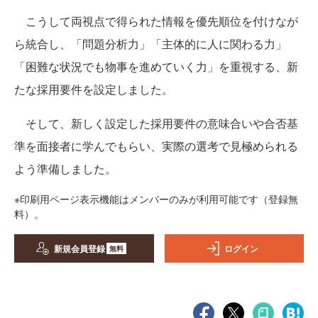
こうして両視点で得られた情報を優先順位を付けなが
ら統合し、「問題分析力」「主体的に人に関わる力」
「困難な状況でも物事を進めていく力」を重視する、新
たな採用要件を設定しました。
そして、新しく設定した採用要件の意味合いや合否基
準を面接者に学んでもらい、実際の選考で見極められる
よう準備しました。
※印刷用ページ表示機能はメンバーのみが利用可能です（登録無
料）。
新規会員登録
ログイン
無料