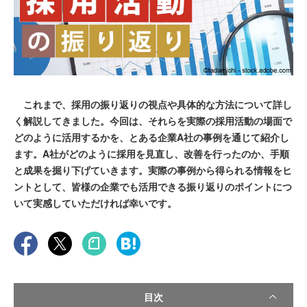
これまで、採用の振り返りの視点や具体的な方法について詳し
く解説してきました。今回は、それらを実際の採用活動の場面で
どのように活用するかを、とある企業A社の事例を通じて紹介し
ます。A社がどのように採用を見直し、改善を行ったのか、手順
と成果を掘り下げていきます。実際の事例から得られる情報をヒ
ントとして、皆様の企業でも活用できる振り返りのポイントにつ
いて実感していただければ幸いです。
目次