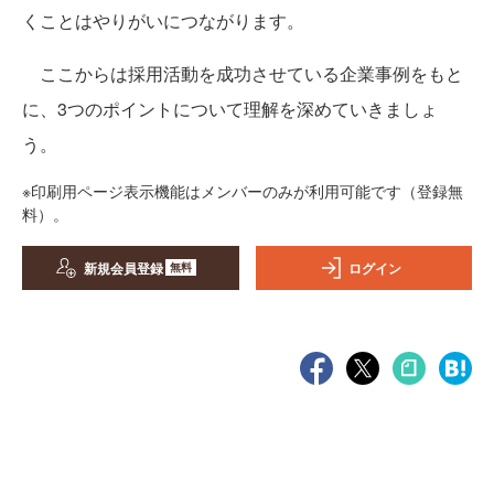
くことはやりがいにつながります。
ここからは採用活動を成功させている企業事例をもと
に、3つのポイントについて理解を深めていきましょ
う。
※印刷用ページ表示機能はメンバーのみが利用可能です（登録無
料）。
新規会員登録
ログイン
無料