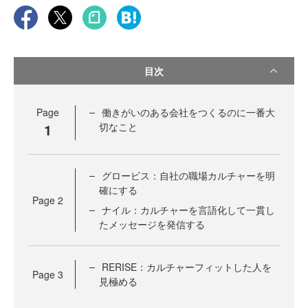
目次
Page
働きがいのある会社をつくるのに一番大
1
切なこと
グロービス：自社の職場カルチャーを明
確にする
Page
2
ナイル：カルチャーを言語化して一貫し
たメッセージを発信する
RERISE：カルチャーフィットした人を
Page
3
見極める