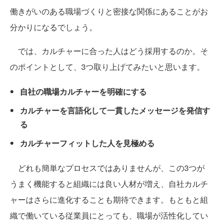
働きがいのある職場づくりと密接な関係にあることがお
分かりになるでしょう。
では、カルチャーに合った人はどう採用するのか。そ
のポイントとして、3つ取り上げてみたいと思います。
自社の職場カルチャーを明確にする
カルチャーを言語化して一貫したメッセージを発信す
る
カルチャーフィットした人を見極める
どれも簡単なプロセスではありませんが、この3つが
うまく機能すると組織には良い人材が増え、自社カルチ
ャーはさらに進化することも期待できます。もともと組
織で働いている従業員にとっても、職場が活性化してい