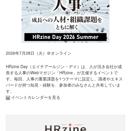
2026年7月28日（火）＠オンライン
HRzine Day（エイチアールジン・デイ）は、人が活き会社が成
長する人事のWebマガジン「HRzine」が主催するイベントで
す。毎回、人事の重要課題を1つテーマに設定し、識者やエキス
パードが持つ知見・経験を、参加者のみなさんと共有していま
す。
イベントカレンダーを見る