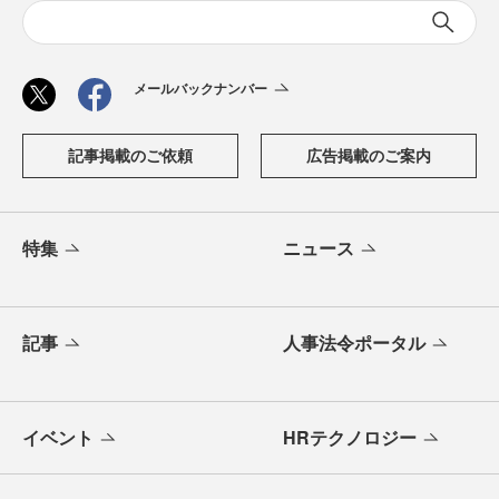
メールバックナンバー
記事掲載のご依頼
広告掲載のご案内
特集
ニュース
記事
人事法令ポータル
イベント
HRテクノロジー