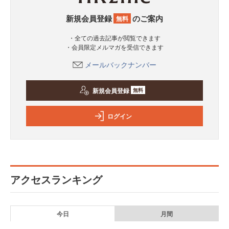
新規会員登録
のご案内
無料
・全ての過去記事が閲覧できます
・会員限定メルマガを受信できます
メールバックナンバー
新規会員登録
無料
ログイン
アクセスランキング
今日
月間