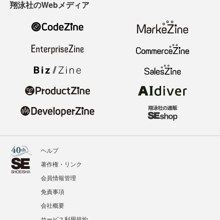
翔泳社のWebメディア
ヘルプ
著作権・リンク
会員情報管理
免責事項
会社概要
サービス利用規約