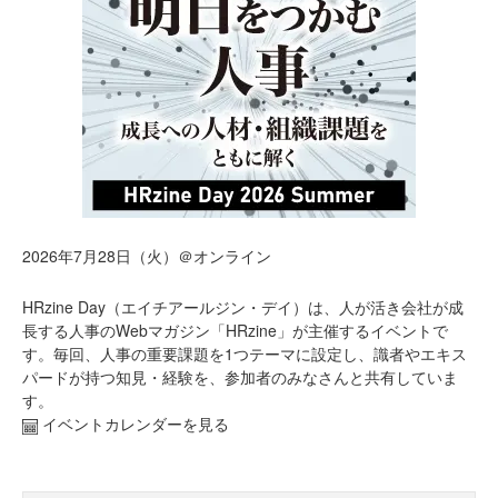
2026年7月28日（火）＠オンライン
HRzine Day（エイチアールジン・デイ）は、人が活き会社が成
長する人事のWebマガジン「HRzine」が主催するイベントで
す。毎回、人事の重要課題を1つテーマに設定し、識者やエキス
パードが持つ知見・経験を、参加者のみなさんと共有していま
す。
イベントカレンダーを見る