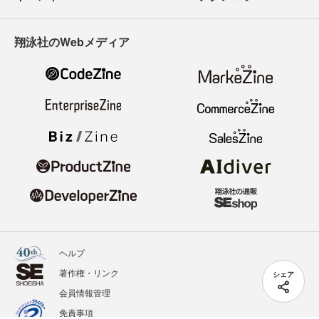
翔泳社のWebメディア
ヘルプ
著作権・リンク
シェア
会員情報管理
免責事項