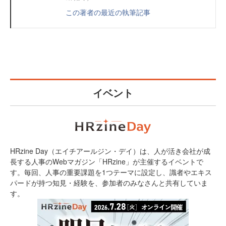
この著者の最近の執筆記事
イベント
HRzine Day（エイチアールジン・デイ）は、人が活き会社が成
長する人事のWebマガジン「HRzine」が主催するイベントで
す。毎回、人事の重要課題を1つテーマに設定し、識者やエキス
パードが持つ知見・経験を、参加者のみなさんと共有していま
す。