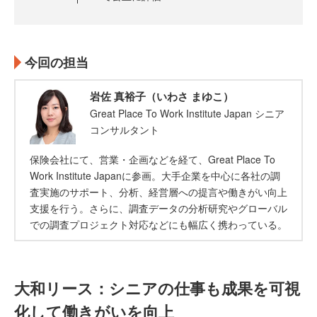
今回の担当
岩佐 真裕子（いわさ まゆこ）
Great Place To Work Institute Japan シニア
コンサルタント
保険会社にて、営業・企画などを経て、Great Place To
Work Institute Japanに参画。大手企業を中心に各社の調
査実施のサポート、分析、経営層への提言や働きがい向上
支援を行う。さらに、調査データの分析研究やグローバル
での調査プロジェクト対応などにも幅広く携わっている。
大和リース：シニアの仕事も成果を可視
化して働きがいを向上