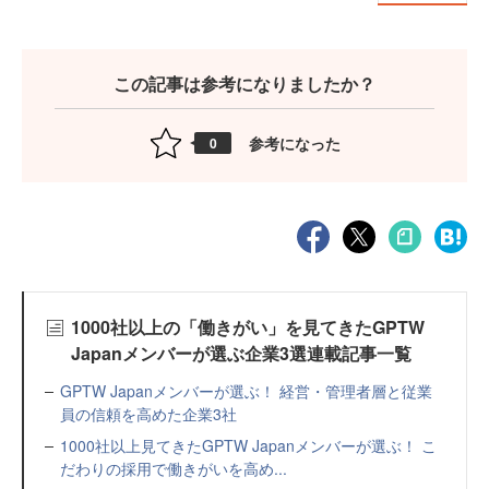
この記事は参考になりましたか？
参考になった
0
1000社以上の「働きがい」を見てきたGPTW
Japanメンバーが選ぶ企業3選連載記事一覧
GPTW Japanメンバーが選ぶ！ 経営・管理者層と従業
員の信頼を高めた企業3社
1000社以上見てきたGPTW Japanメンバーが選ぶ！ こ
だわりの採用で働きがいを高め...