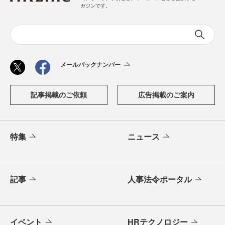
ガジンです。
メールバックナンバー
記事掲載のご依頼
広告掲載のご案内
特集
ニュース
記事
人事法令ポータル
イベント
HRテクノロジー