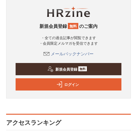
新規会員登録
のご案内
無料
・全ての過去記事が閲覧できます
・会員限定メルマガを受信できます
メールバックナンバー
新規会員登録
無料
ログイン
アクセスランキング