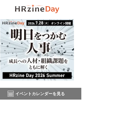
イベントカレンダーを見る