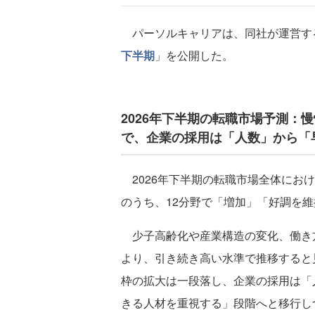
パーソルキャリアは、同社が運営する
下半期
」を公開した。
2026年下半期の転職市場予測：
で、企業の採用は「人数」から「
2026年下半期の転職市場全体におけ
のうち、12分野で「増加」「好調を
少子高齢化や産業構造の変化、働き
より、引き続き高い水準で推移すると
枠の拡大は一段落し、企業の採用は「
きる人材を重視する」段階へと移行し