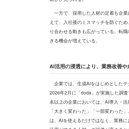
一方で、採用した人材の定着も企業
えて、入社後のミスマッチを防ぐため
り合わせる動きも広がっている。転職
きる機会が増えている。
AI活用の浸透により、業務改善
企業では、生成AIをはじめとしたテ
2026年2月に「doda」が実施した
名以上の企業においては、AI導入・
「大きく変わった」「一部変わった」
は、AIを使えるだけではなく、業務に