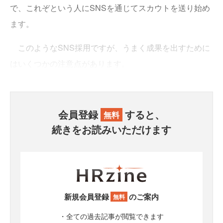
で、これぞという人にSNSを通じてスカウトを送り始め
ます。
このようなSNS採用ですが、うまく成果を出すために
はいくつかの注意点があります。
会員登録
すると、
無料
続きをお読みいただけます
新規会員登録
のご案内
無料
・全ての過去記事が閲覧できます