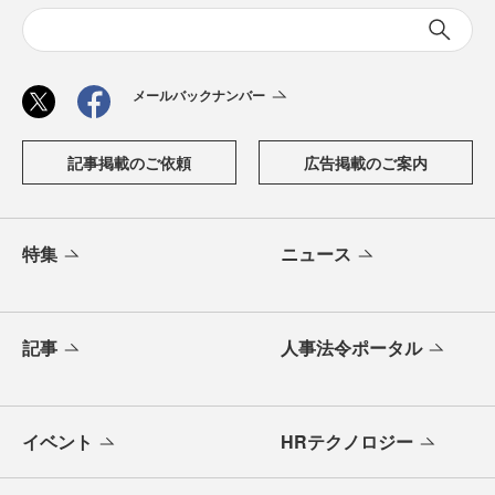
メールバックナンバー
記事掲載のご依頼
広告掲載のご案内
特集
ニュース
記事
人事法令ポータル
イベント
HRテクノロジー