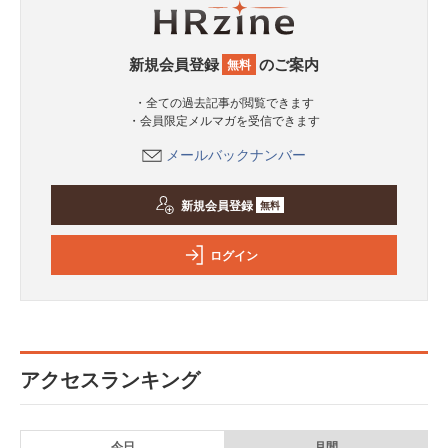
新規会員登録
のご案内
無料
・全ての過去記事が閲覧できます
・会員限定メルマガを受信できます
メールバックナンバー
新規会員登録
無料
ログイン
アクセスランキング
今日
月間