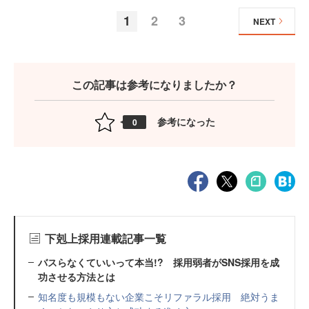
1
2
3
NEXT
この記事は参考になりましたか？
参考になった
0
下剋上採用連載記事一覧
バスらなくていいって本当!? 採用弱者がSNS採用を成
功させる方法とは
知名度も規模もない企業こそリファラル採用 絶対うま