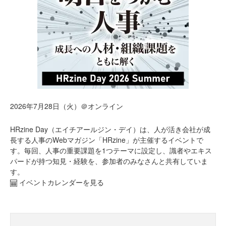
2026年7月28日（火）＠オンライン
HRzine Day（エイチアールジン・デイ）は、人が活き会社が成
長する人事のWebマガジン「HRzine」が主催するイベントで
す。毎回、人事の重要課題を1つテーマに設定し、識者やエキス
パードが持つ知見・経験を、参加者のみなさんと共有していま
す。
イベントカレンダーを見る