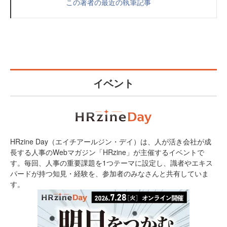
この著者の最近の執筆記事
イベント
HRzine Day（エイチアールジン・デイ）は、人が活き会社が成
長する人事のWebマガジン「HRzine」が主催するイベントで
す。毎回、人事の重要課題を1つテーマに設定し、識者やエキス
パードが持つ知見・経験を、参加者のみなさんと共有していま
す。