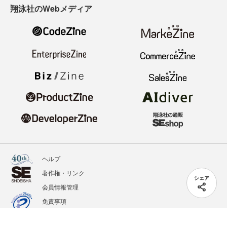
翔泳社のWebメディア
ヘルプ
著作権・リンク
シェア
会員情報管理
免責事項
会社概要