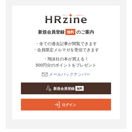
新規会員登録
のご案内
無料
・全ての過去記事が閲覧できます
・会員限定メルマガを受信できます
・翔泳社の本が買える！
500円分のポイントをプレゼント
メールバックナンバー
新規会員登録
無料
ログイン