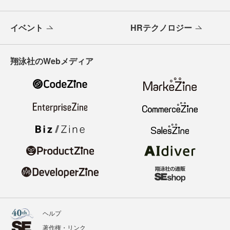
イベント
HRテクノロジー
翔泳社のWebメディア
ヘルプ
著作権・リンク