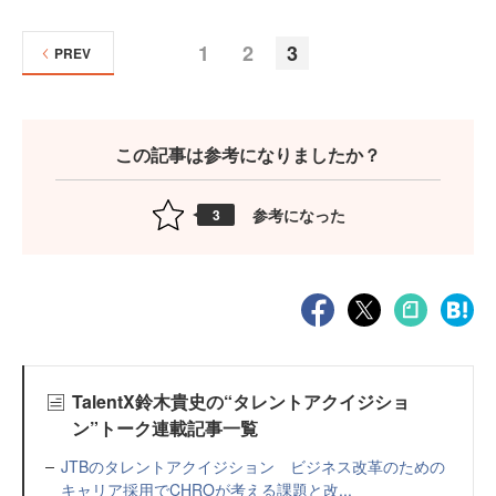
1
2
3
PREV
この記事は参考になりましたか？
参考になった
3
TalentX鈴木貴史の“タレントアクイジショ
ン”トーク連載記事一覧
JTBのタレントアクイジション ビジネス改革のための
キャリア採用でCHROが考える課題と改...