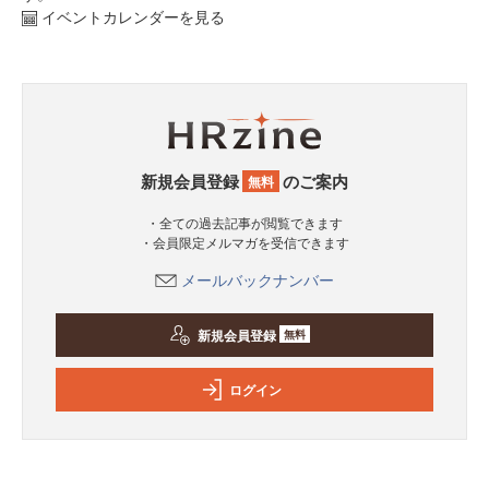
イベントカレンダーを見る
新規会員登録
のご案内
無料
・全ての過去記事が閲覧できます
・会員限定メルマガを受信できます
メールバックナンバー
新規会員登録
無料
ログイン