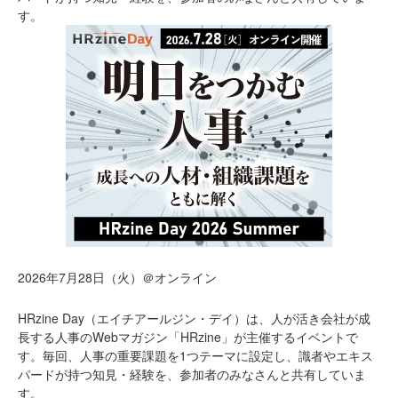
す。
2026年7月28日（火）＠オンライン
HRzine Day（エイチアールジン・デイ）は、人が活き会社が成
長する人事のWebマガジン「HRzine」が主催するイベントで
す。毎回、人事の重要課題を1つテーマに設定し、識者やエキス
パードが持つ知見・経験を、参加者のみなさんと共有していま
す。