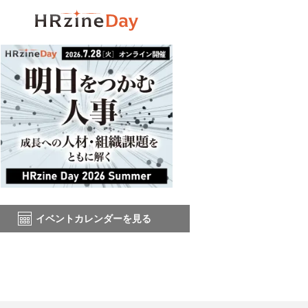
イベントカレンダーを見る