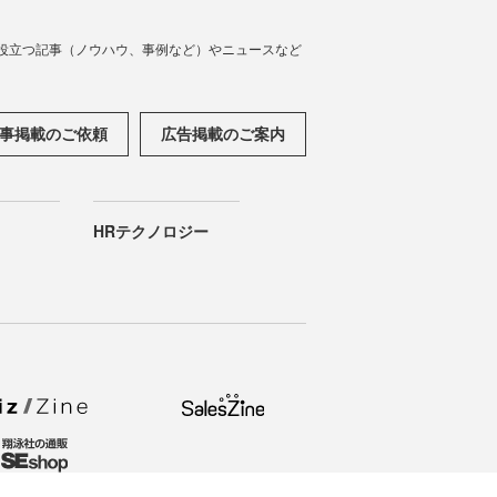
役立つ記事（ノウハウ、事例など）やニュースなど
事掲載のご依頼
広告掲載のご案内
HRテクノロジー