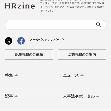
クノロジーまで、人事部や人事に関わる皆様に役立つ記事
（ノウハウ、事例など）やニュースなどを提供するWebマ
ガジンです。
メールバックナンバー
記事掲載のご依頼
広告掲載のご案内
特集
ニュース
記事
人事法令ポータル