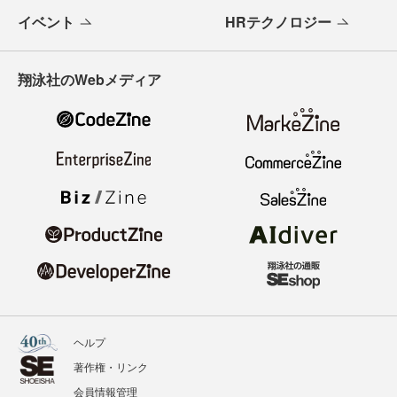
イベント
HRテクノロジー
翔泳社のWebメディア
ヘルプ
著作権・リンク
会員情報管理