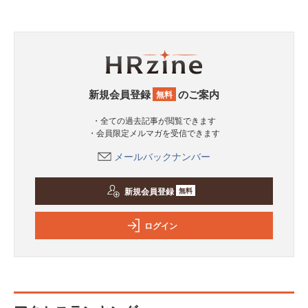
新規会員登録
のご案内
無料
・全ての過去記事が閲覧できます
・会員限定メルマガを受信できます
メールバックナンバー
新規会員登録
無料
ログイン