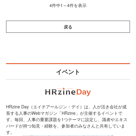
4件中1～4件を表示
戻る
イベント
HRzine Day（エイチアールジン・デイ）は、人が活き会社が成
長する人事のWebマガジン「HRzine」が主催するイベントで
す。毎回、人事の重要課題を1つテーマに設定し、識者やエキス
パードが持つ知見・経験を、参加者のみなさんと共有していま
す。