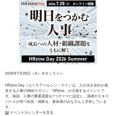
2026年7月28日（火）＠オンライン
HRzine Day（エイチアールジン・デイ）は、人が活き会社が成
長する人事のWebマガジン「HRzine」が主催するイベントで
す。毎回、人事の重要課題を1つテーマに設定し、識者やエキス
パードが持つ知見・経験を、参加者のみなさんと共有していま
す。
イベントカレンダーを見る