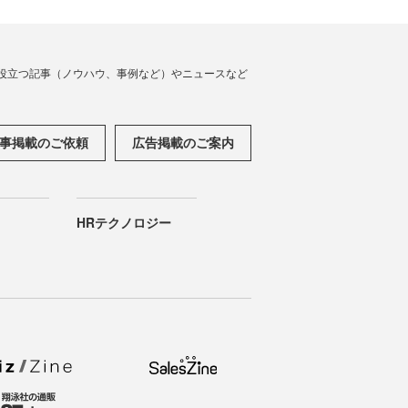
役立つ記事（ノウハウ、事例など）やニュースなど
事掲載のご依頼
広告掲載のご案内
HRテクノロジー