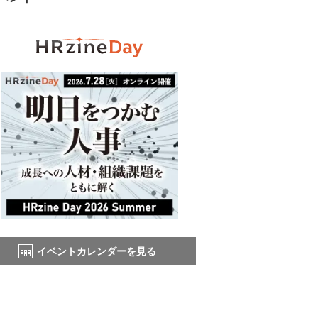
イベントカレンダーを見る