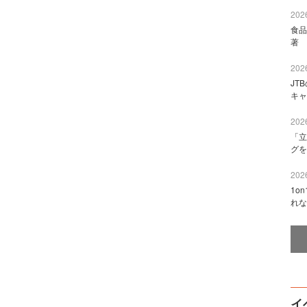
2026
食品
著 
2026
JT
キャ
2026
「立
グを
2026
1o
れな
イ