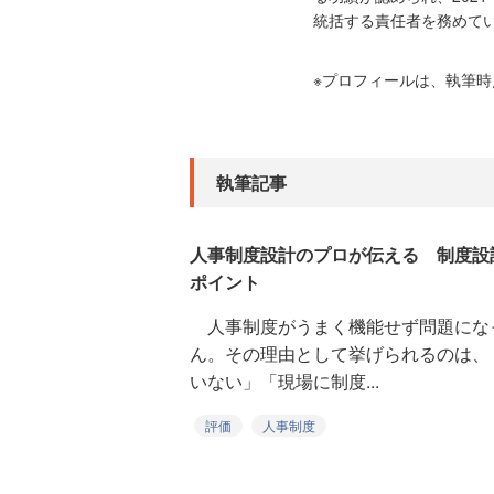
統括する責任者を務めて
※プロフィールは、執筆
執筆記事
人事制度設計のプロが伝える 制度設
ポイント
人事制度がうまく機能せず問題にな
ん。その理由として挙げられるのは、
いない」「現場に制度...
評価
人事制度