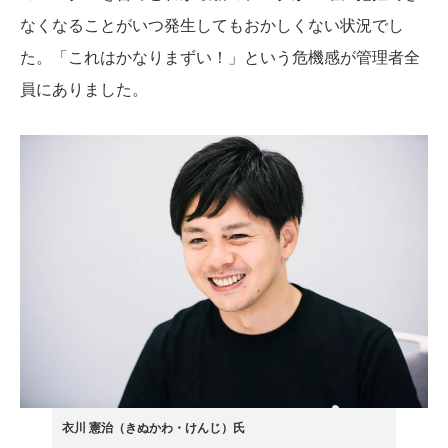
なくなることがいつ発生してもおかしくない状況でし
た。「これはかなりまずい！」という危機感が管理者全
員にありました。
衣川 憲治（きぬかわ・けんじ）氏