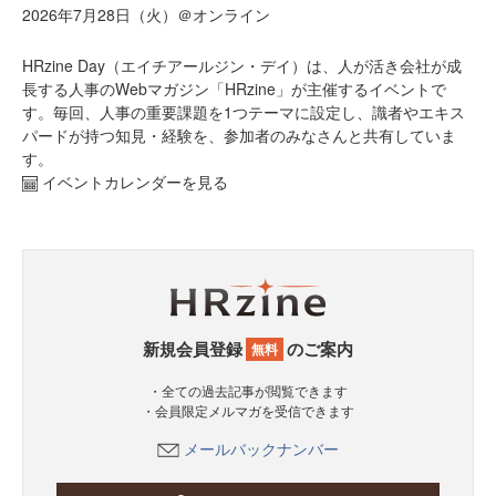
2026年7月28日（火）＠オンライン
HRzine Day（エイチアールジン・デイ）は、人が活き会社が成
長する人事のWebマガジン「HRzine」が主催するイベントで
す。毎回、人事の重要課題を1つテーマに設定し、識者やエキス
パードが持つ知見・経験を、参加者のみなさんと共有していま
す。
イベントカレンダーを見る
新規会員登録
のご案内
無料
・全ての過去記事が閲覧できます
・会員限定メルマガを受信できます
メールバックナンバー