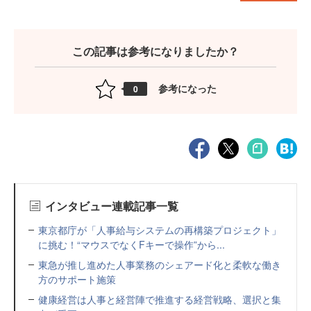
この記事は参考になりましたか？
参考になった
0
インタビュー連載記事一覧
東京都庁が「人事給与システムの再構築プロジェクト」
に挑む！“マウスでなくFキーで操作”から...
東急が推し進めた人事業務のシェアード化と柔軟な働き
方のサポート施策
健康経営は人事と経営陣で推進する経営戦略、選択と集