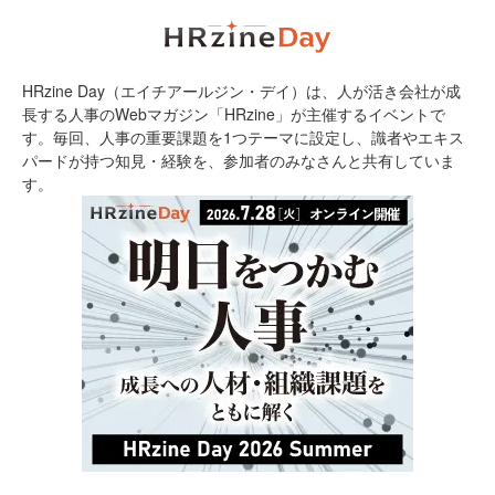
HRzine Day（エイチアールジン・デイ）は、人が活き会社が成
長する人事のWebマガジン「HRzine」が主催するイベントで
す。毎回、人事の重要課題を1つテーマに設定し、識者やエキス
パードが持つ知見・経験を、参加者のみなさんと共有していま
す。