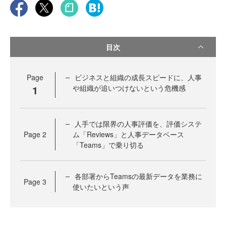
目次
Page
ビジネスと組織の成長スピードに、人事
1
や組織が追いつけないという危機感
人手では限界の人事評価を、評価システ
Page
2
ム「Reviews」と人事データベース
「Teams」で乗り切る
各部署からTeamsの最新データを業務に
Page
3
使いたいという声