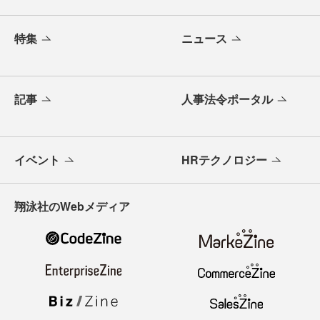
特集
ニュース
記事
人事法令ポータル
イベント
HRテクノロジー
翔泳社のWebメディア