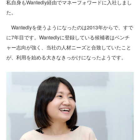
私自身もWantedly経由でマネーフォワードに入社しまし
た。
Wantedlyを使うようになったのは2013年からで、すで
に7年目です。Wantedlyに登録している候補者はベンチ
ャー志向が強く、当社の人材ニーズと合致していたこと
が、利用を始める大きなきっかけになったようです。