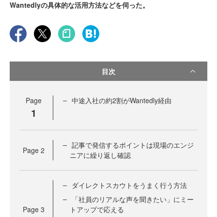
Wantedlyの具体的な活用方法などを伺った。
目次
Page
中途入社の約2割がWantedly経由
1
記事で発信するポイントは現場のエンジ
Page
2
ニアに繰り返し確認
ダイレクトスカウトをうまく行う方法
「社員のリアルな声を聞きたい」にミー
Page
3
トアップで応える