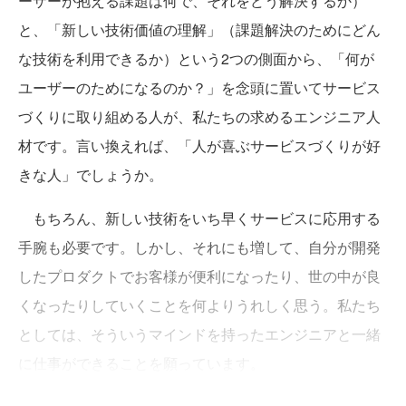
ーザーが抱える課題は何で、それをどう解決するか）
と、「新しい技術価値の理解」（課題解決のためにどん
な技術を利用できるか）という2つの側面から、「何が
ユーザーのためになるのか？」を念頭に置いてサービス
づくりに取り組める人が、私たちの求めるエンジニア人
材です。言い換えれば、「人が喜ぶサービスづくりが好
きな人」でしょうか。
もちろん、新しい技術をいち早くサービスに応用する
手腕も必要です。しかし、それにも増して、自分が開発
したプロダクトでお客様が便利になったり、世の中が良
くなったりしていくことを何よりうれしく思う。私たち
としては、そういうマインドを持ったエンジニアと一緒
に仕事ができることを願っています。