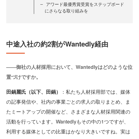
アワード最優秀賞受賞をステップボード
にさらなる取り組みを
中途入社の約2割がWantedly経由
――御社の人材採用において、Wantedlyはどのような位
置づけですか。
田鍋麗氏（以下、田鍋）
：私たち人材採用部では、媒体
の記事発信や、社内の事業ごとの求人の取りまとめ、ま
たミートアップの開催など、さまざまな人材採用関連の
活動を行っています。Wantedlyもその中の1つですが、
利用する媒体としての比重はかなり大きいですね。実は