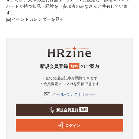
パードが持つ知見・経験を、参加者のみなさんと共有していま
す。
イベントカレンダーを見る
新規会員登録
のご案内
無料
・全ての過去記事が閲覧できます
・会員限定メルマガを受信できます
メールバックナンバー
新規会員登録
無料
ログイン