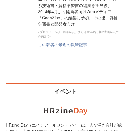
系技術書・資格学習書の編集を担当後、
2014年4月より開発者向けWebメディア
「CodeZine」の編集に参加。その後、資格
学習書と開発者向け...
※プロフィールは、執筆時点、または直近の記事の寄稿時点で
の内容です
この著者の最近の執筆記事
イベント
HRzine Day（エイチアールジン・デイ）は、人が活き会社が成