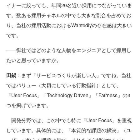
イナーに絞っても、年間20名近い採用につながっていま
す。数ある採用チャネルの中でも大きな割合を占めてお
り、当社の採用活動におけるWantedlyの存在感は大きい
です。
――御社ではどのような人物をエンジニアとして採用し
たいと思っていますか。
田鍋
：まず「サービスづくりが楽しい人」ですね。当社
ではバリュー（大切にしている行動指針）として、
「User Focus」「Technology Driven」「Fairness」の3
つを掲げています。
開発分野では、この中でも特に「User Focus」を重視
しています。具体的には、「本質的な課題の解決」（ユ