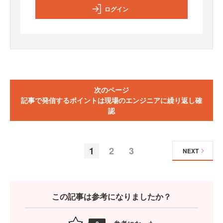
ログイン
次のページ
記事で発信するポイントは現場のエンジニアに繰り返し確
認
1
2
3
NEXT
この記事は参考になりましたか？