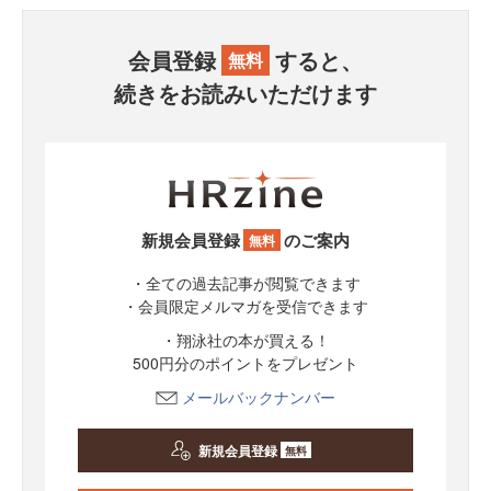
会員登録
すると、
無料
続きをお読みいただけます
新規会員登録
のご案内
無料
・全ての過去記事が閲覧できます
・会員限定メルマガを受信できます
・翔泳社の本が買える！
500円分のポイントをプレゼント
メールバックナンバー
新規会員登録
無料