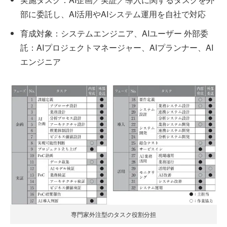
部に委託し、AI活用やAIシステム運用を自社で対応
育成対象：システムエンジニア、AIユーザー 外部委
託：AIプロジェクトマネージャー、AIプランナー、AI
エンジニア
専門家外注型のタスク役割分担