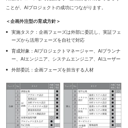
ことが、AIプロジェクトの成功につながります。
＜企画外注型の育成方針＞
実施タスク：企画フェーズは外部に委託し、実証フェ
ーズから活用フェーズを自社で対応
育成対象：AIプロジェクトマネージャー、AIプランナ
ー、AIエンジニア、システムエンジニア、AIユーザー
外部委託：企画フェーズを担当する人材