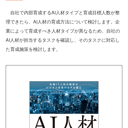
自社で内部育成するAI人材タイプと育成目標人数が整
理できたら、AI人材の育成方法について検討します。企
業によって育成すべき人材タイプが異なるため、自社の
AI人材が担当するタスクを確認し、そのタスクに対応し
た育成施策を検討します。