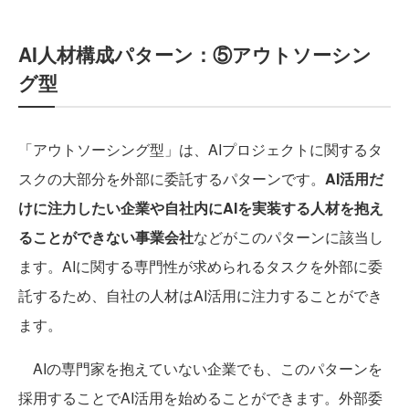
AI人材構成パターン：⑤アウトソーシン
グ型
「アウトソーシング型」は、AIプロジェクトに関するタ
スクの大部分を外部に委託するパターンです。
AI活用だ
けに注力したい企業や自社内にAIを実装する人材を抱え
ることができない事業会社
などがこのパターンに該当し
ます。AIに関する専門性が求められるタスクを外部に委
託するため、自社の人材はAI活用に注力することができ
ます。
AIの専門家を抱えていない企業でも、このパターンを
採用することでAI活用を始めることができます。外部委