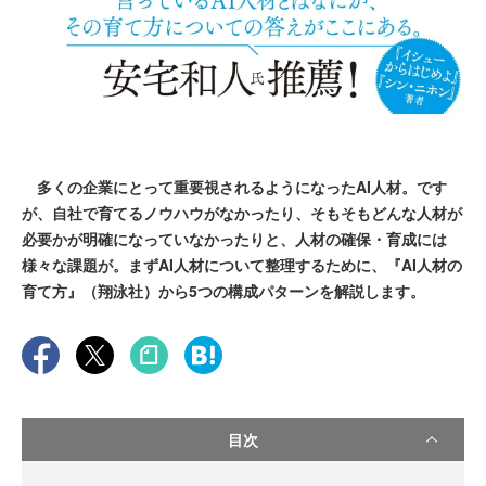
多くの企業にとって重要視されるようになったAI人材。です
が、自社で育てるノウハウがなかったり、そもそもどんな人材が
必要かが明確になっていなかったりと、人材の確保・育成には
様々な課題が。まずAI人材について整理するために、『AI人材の
育て方』（翔泳社）から5つの構成パターンを解説します。
目次