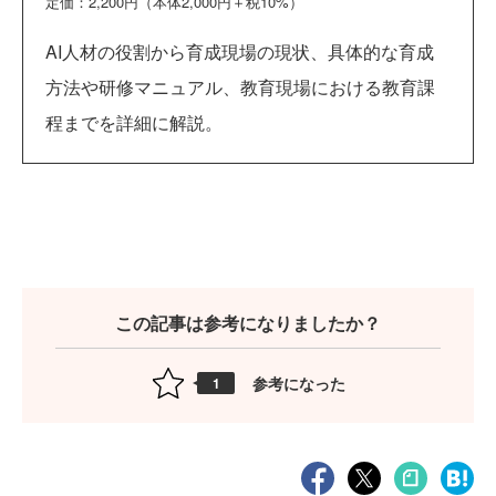
定価：2,200円（本体2,000円＋税10%）
AI人材の役割から育成現場の現状、具体的な育成
方法や研修マニュアル、教育現場における教育課
程までを詳細に解説。
この記事は参考になりましたか？
参考になった
1