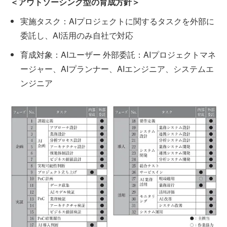
＜アウトソーシング型の育成方針＞
実施タスク：AIプロジェクトに関するタスクを外部に
委託し、AI活用のみ自社で対応
育成対象：AIユーザー 外部委託：AIプロジェクトマネ
ージャー、AIプランナー、AIエンジニア、システムエ
ンジニア