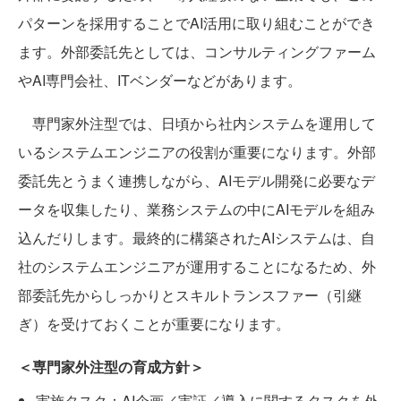
パターンを採用することでAI活用に取り組むことができ
ます。外部委託先としては、コンサルティングファーム
やAI専門会社、ITベンダーなどがあります。
専門家外注型では、日頃から社内システムを運用して
いるシステムエンジニアの役割が重要になります。外部
委託先とうまく連携しながら、AIモデル開発に必要なデ
ータを収集したり、業務システムの中にAIモデルを組み
込んだりします。最終的に構築されたAIシステムは、自
社のシステムエンジニアが運用することになるため、外
部委託先からしっかりとスキルトランスファー（引継
ぎ）を受けておくことが重要になります。
＜専門家外注型の育成方針＞
実施タスク：AI企画／実証／導入に関するタスクを外