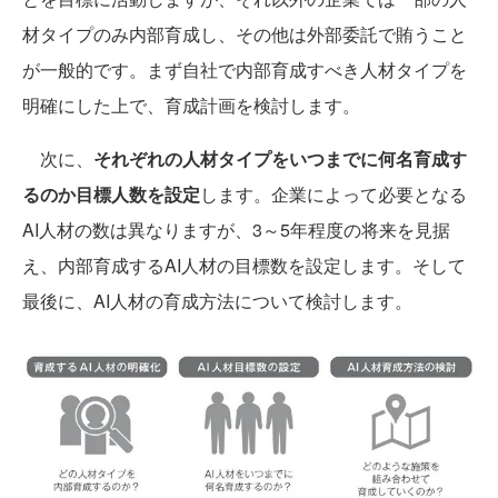
材タイプのみ内部育成し、その他は外部委託で賄うこと
が一般的です。まず自社で内部育成すべき人材タイプを
明確にした上で、育成計画を検討します。
次に、
それぞれの人材タイプをいつまでに何名育成す
るのか目標人数を設定
します。企業によって必要となる
AI人材の数は異なりますが、3～5年程度の将来を見据
え、内部育成するAI人材の目標数を設定します。そして
最後に、AI人材の育成方法について検討します。