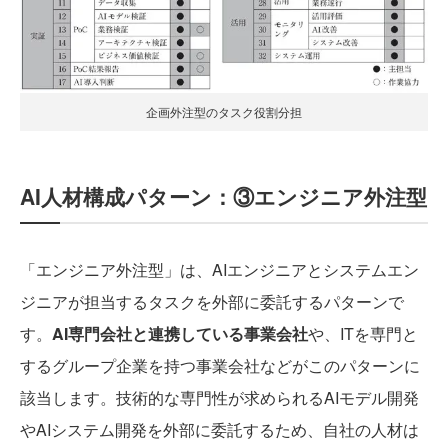
企画外注型のタスク役割分担
AI人材構成パターン：③エンジニア外注型
「エンジニア外注型」は、AIエンジニアとシステムエン
ジニアが担当するタスクを外部に委託するパターンで
す。
AI専門会社と連携している事業会社
や、ITを専門と
するグループ企業を持つ事業会社などがこのパターンに
該当します。技術的な専門性が求められるAIモデル開発
やAIシステム開発を外部に委託するため、自社の人材は