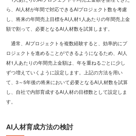
ら、AI人材が年間で対応できるAIプロジェクト数を考慮
し、将来の年間売上目標をAI人材1人あたりの年間売上金
額で割って、必要となるAI人材数を試算します。
通常、AIプロジェクトを複数経験すると、効率的にプ
ロジェクトを進めることができるようになるため、AI人
材1人あたりの年間売上金額は、年を重ねるごとに少し
ずつ増えていくように設定します。上記の方法を用い
て、3～5年後の将来において必要となるAI人材数を試算
し、自社で内部育成するAI人材の目標数として設定しま
す。
AI人材育成方法の検討