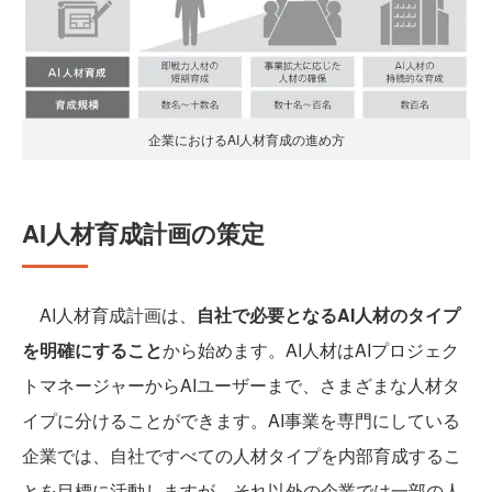
企業におけるAI人材育成の進め方
AI人材育成計画の策定
AI人材育成計画は、
自社で必要となるAI人材のタイプ
を明確にすること
から始めます。AI人材はAIプロジェク
トマネージャーからAIユーザーまで、さまざまな人材タ
イプに分けることができます。AI事業を専門にしている
企業では、自社ですべての人材タイプを内部育成するこ
とを目標に活動しますが、それ以外の企業では一部の人