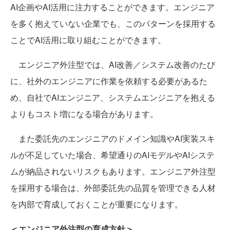
AI企画やAI活用に注力することができます。エンジニア
を多く抱えていない企業でも、このパターンを採用する
ことでAI活用に取り組むことができます。
エンジニア外注型では、AI改善／システム改善のたび
に、社外のエンジニアに作業を依頼する必要があるた
め、自社でAIエンジニア、システムエンジニアを抱える
よりもコスト増になる場合があります。
また委託先のエンジニアのドメイン知識やAI実装スキ
ルが不足していた場合、希望通りのAIモデルやAIシステ
ムが納品されないリスクもあります。エンジニア外注型
を採用する場合は、外部委託先の品質を管理できる人材
を内部で育成しておくことが重要になります。
＜エンジニア外注型の育成方針＞