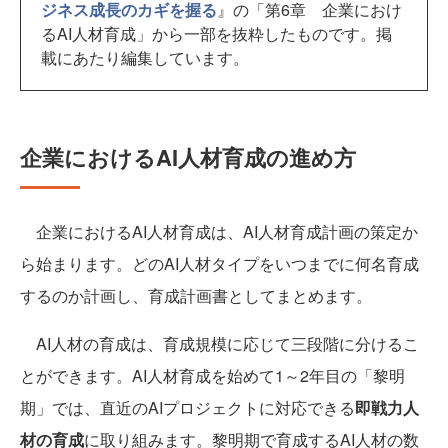
ジネス成長のカギを握る
』の「第6章 企業におけ
るAI人材育成」から一部を抜粋したものです。掲
載にあたり編集しています。
企業におけるAI人材育成の進め方
企業におけるAI人材育成は、AI人材育成計画の策定か
ら始まります。どのAI人材タイプをいつまでに何名育成
するのか計画し、育成計画書としてまとめます。
AI人材の育成は、育成規模に応じて三段階に分けるこ
とができます。AI人材育成を始めて1～2年目の「黎明
期」では、直近のAIプロジェクトに対応できる
即戦力人
材の育成
に取り組みます。黎明期で育成するAI人材の数