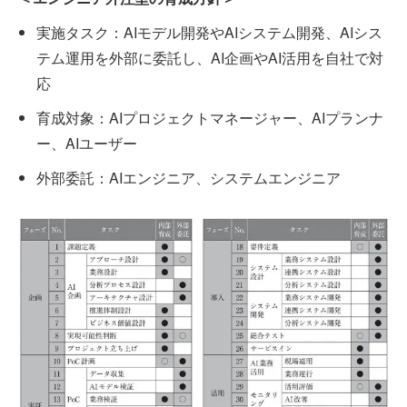
実施タスク：AIモデル開発やAIシステム開発、AIシス
テム運用を外部に委託し、AI企画やAI活用を自社で対
応
育成対象：AIプロジェクトマネージャー、AIプランナ
ー、AIユーザー
外部委託：AIエンジニア、システムエンジニア