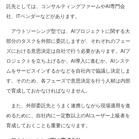
託先としては、コンサルティングファームやAI専門会
社、ITベンダーなどがあります。
アウトソーシング型では、AIプロジェクトに関する大
部分のタスクを外部に委託しますが、それぞれのフェー
ズにおける意思決定は自社で行う必要があります。AIプ
ロジェクトを立ち上げるか、AI導入に進むか、AIシステ
ムをサービスインするかなどを自社内で協議し決定しま
す。そのため、各フェーズで意思決定を行う人材は内部
で育成しておかなければなりません。
また、外部委託先とうまく連携しながら現場適用を進
めるために、自社内に一定数以上のAIユーザー上級者を
育成しておくことも重要になります。