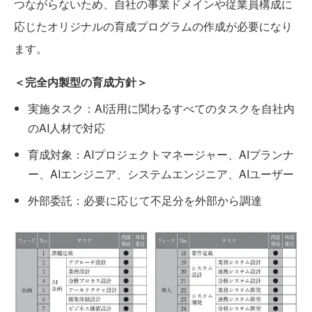
つながらないため、自社の事業ドメインや従業員構成に
応じたオリジナルの育成プログラムの作成が必要になり
ます。
＜完全内製型の育成方針＞
実施タスク：AI活用に関わるすべてのタスクを自社内
のAI人材で対応
育成対象：AIプロジェクトマネージャー、AIプランナ
ー、AIエンジニア、システムエンジニア、AIユーザー
外部委託：必要に応じて不足分を外部から調達