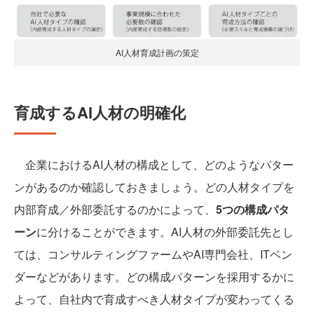
AI人材育成計画の策定
育成するAI人材の明確化
企業におけるAI人材の構成として、どのようなパター
ンがあるのか確認しておきましょう。どの人材タイプを
内部育成／外部委託するのかによって、
5つの構成パタ
ーン
に分けることができます。AI人材の外部委託先とし
ては、コンサルティングファームやAI専門会社、ITベン
ダーなどがあります。どの構成パターンを採用するかに
よって、自社内で育成すべき人材タイプが変わってくる