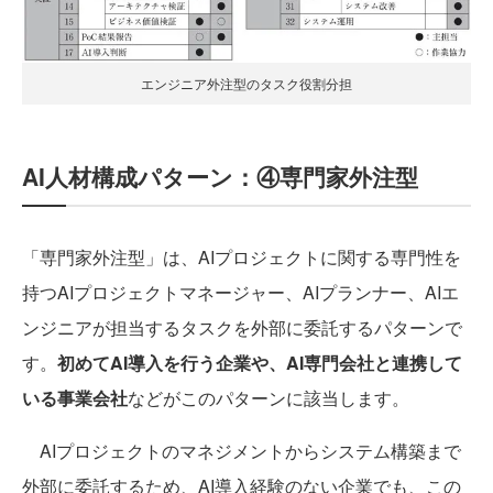
エンジニア外注型のタスク役割分担
AI人材構成パターン：④専門家外注型
「専門家外注型」は、AIプロジェクトに関する専門性を
持つAIプロジェクトマネージャー、AIプランナー、AIエ
ンジニアが担当するタスクを外部に委託するパターンで
す。
初めてAI導入を行う企業や、AI専門会社と連携して
いる事業会社
などがこのパターンに該当します。
AIプロジェクトのマネジメントからシステム構築まで
外部に委託するため、AI導入経験のない企業でも、この