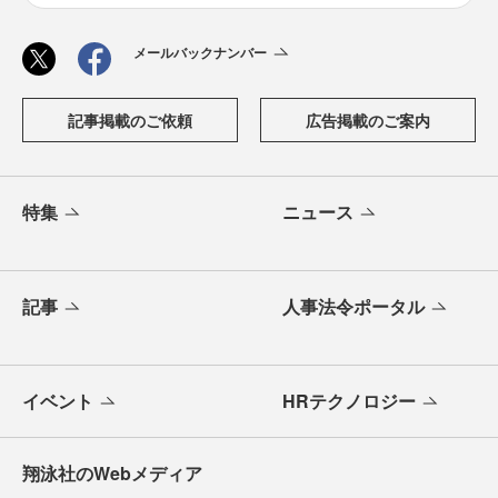
メールバックナンバー
記事掲載のご依頼
広告掲載のご案内
特集
ニュース
記事
人事法令ポータル
イベント
HRテクノロジー
翔泳社のWebメディア