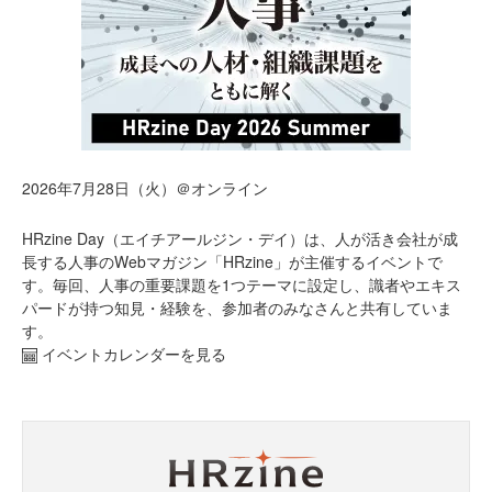
2026年7月28日（火）＠オンライン
HRzine Day（エイチアールジン・デイ）は、人が活き会社が成
長する人事のWebマガジン「HRzine」が主催するイベントで
す。毎回、人事の重要課題を1つテーマに設定し、識者やエキス
パードが持つ知見・経験を、参加者のみなさんと共有していま
す。
イベントカレンダーを見る