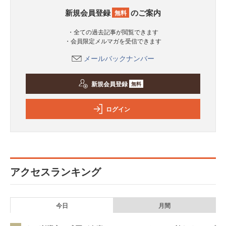
新規会員登録
のご案内
無料
・全ての過去記事が閲覧できます
・会員限定メルマガを受信できます
メールバックナンバー
新規会員登録
無料
ログイン
アクセスランキング
今日
月間