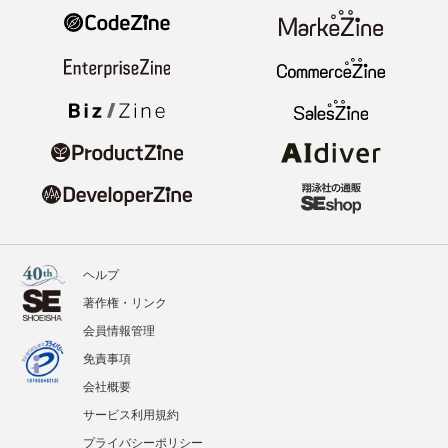
ヘルプ
著作権・リンク
会員情報管理
免責事項
会社概要
サービス利用規約
プライバシーポリシー