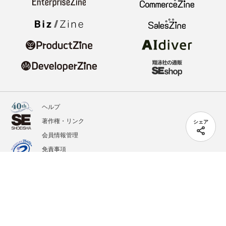
ヘルプ
著作権・リンク
シェア
会員情報管理
免責事項
会社概要
サービス利用規約
プライバシーポリシー
外部送信