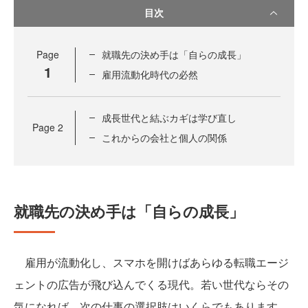
目次
Page
就職先の決め手は「自らの成長」
1
雇用流動化時代の必然
成長世代と結ぶカギは学び直し
Page
2
これからの会社と個人の関係
就職先の決め手は「自らの成長」
雇用が流動化し、スマホを開けばあらゆる転職エージ
ェントの広告が飛び込んでくる現代。若い世代ならその
気になれば、次の仕事の選択肢はいくらでもあります。