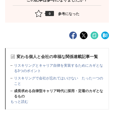
参考になった
0
変わる個人と会社の幸福な関係連載記事一覧
リスキリングとキャリア自律を実装するためにカギとな
る3つのポイント
リスキリングで会社が忘れてはいけない たった一つの
こと
成長求める自律型キャリア時代に採用・定着のカギとな
るもの
もっと読む