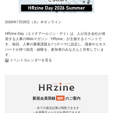
2026年7月28日（火）＠オンライン
HRzine Day（エイチアールジン・デイ）は、人が活き会社が成
長する人事のWebマガジン「HRzine」が主催するイベントで
す。毎回、人事の重要課題を1つテーマに設定し、識者やエキス
パードが持つ知見・経験を、参加者のみなさんと共有していま
す。
イベントカレンダーを見る
新規会員登録
のご案内
無料
・全ての過去記事が閲覧できます
・会員限定メルマガを受信できます