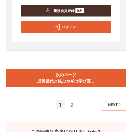
新規会員登録
無料
ログイン
次のページ
成長世代と結ぶカギは学び直し
1
2
NEXT
この記事は参考になりましたか？