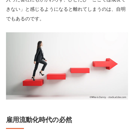
きない」と感じるようになると離れてしまうのは、自明
でもあるのです。
雇用流動化時代の必然