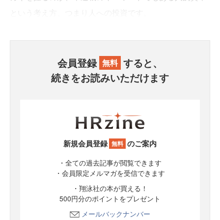
という考え方、つまり人への投資です。
会員登録
すると、
無料
続きをお読みいただけます
新規会員登録
のご案内
無料
・全ての過去記事が閲覧できます
・会員限定メルマガを受信できます
・翔泳社の本が買える！
500円分のポイントをプレゼント
メールバックナンバー