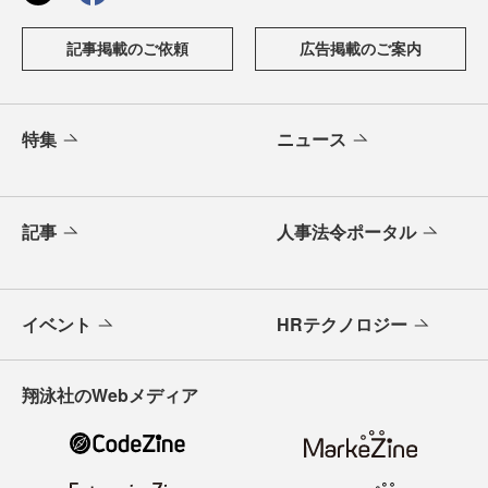
記事掲載のご依頼
広告掲載のご案内
特集
ニュース
記事
人事法令ポータル
イベント
HRテクノロジー
翔泳社のWebメディア