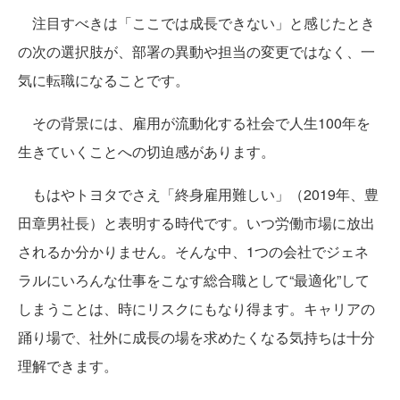
注目すべきは「ここでは成長できない」と感じたとき
の次の選択肢が、部署の異動や担当の変更ではなく、一
気に転職になることです。
その背景には、雇用が流動化する社会で人生100年を
生きていくことへの切迫感があります。
もはやトヨタでさえ「終身雇用難しい」（2019年、豊
田章男社長）と表明する時代です。いつ労働市場に放出
されるか分かりません。そんな中、1つの会社でジェネ
ラルにいろんな仕事をこなす総合職として“最適化”して
しまうことは、時にリスクにもなり得ます。キャリアの
踊り場で、社外に成長の場を求めたくなる気持ちは十分
理解できます。