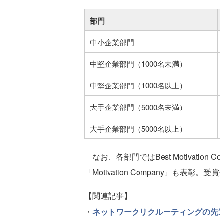
部門
中小企業部門
中堅企業部門（1000名未満）
中堅企業部門（1000名以上）
大手企業部門（5000名未満）
大手企業部門（5000名以上）
なお、各部門ではBest Motivati
「Motivation Company」も表彰。
【関連記事】
・
ネットワークリクルーティングの先進