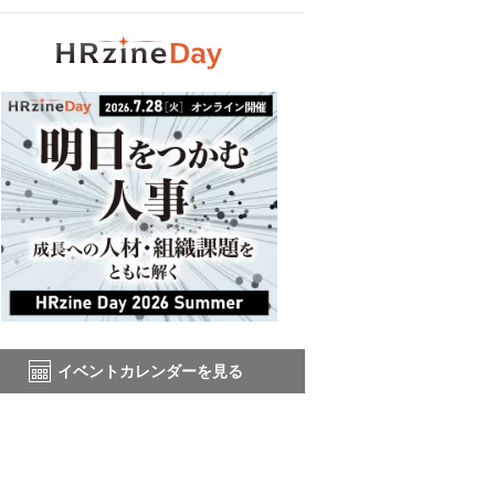
イベントカレンダーを見る