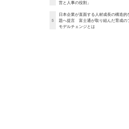
営と人事の役割」
日本企業が直面する人材成長の構造的
5
題へ提言 富士通が取り組んだ育成の
モデルチェンジとは