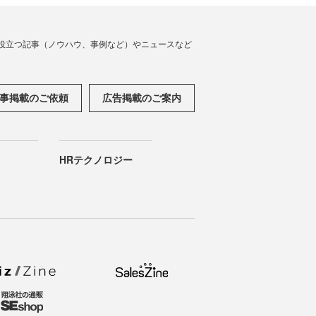
役立つ記事（ノウハウ、事例など）やニュースなど
事掲載のご依頼
広告掲載のご案内
HRテクノロジー