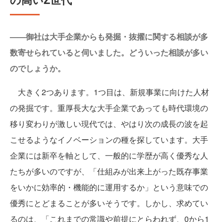
——御社は大手企業からも発掘・抜擢に関する相談が多
数寄せられていると伺いました。どういった相談が多い
のでしょうか。
大きく2つあります。1つ目は、新規事業に向けた人材
の発掘です。重厚長大な大手企業であっても時代環境の
移り変わりが激しい現代では、やはり次の成長の波を起
こせるようなイノベーションの種を探しています。大手
企業には新卒を軸として、一般的に学歴が高く優秀な人
たちが多いのですが、「仕組みが出来上がった既存事業
をいかに効率的・機能的に運用するか」という意味での
優秀にとどまることが多いそうです。しかし、求めてい
るのは、「これまでの常識や前提にとらわれず、0から1