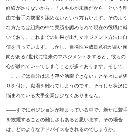
経験が足りないから」「スキルが未熟だから」という理
由で若手の抜擢を認めないという方もいます。そのよう
な方たちは組織の中で実績を認められて現在の役職に就
いており、これまでの結果が出たマネジメント方法に自
信を持っています。しかし、自律性や成長意欲が高い傾
向があるZ世代に従来のマネジメントをすると、彼らの
心が離れていってしまうことが多々あります。そして、
「ここでは自分は思う存分活躍できない」と早々に見切
りを付け、職場を離れてしまうのです。そうした状況に
悩まれている大手企業は少なくありません。
——すでにポジションが埋まっている中で、新たに若手
を抜擢することの難しさもあると思います。その場合
は、どのようなアドバイスをされるのでしょうか。