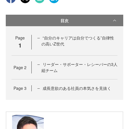
目次
Page
“自分のキャリアは自分でつくる”自律性
1
の高いZ世代
リーダー・サポーター・レシーバーの3人
Page
2
組チーム
Page
3
成長意欲のある社員の本気さを見抜く