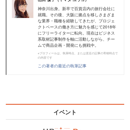
神奈川出身。新卒で百貨店内の旅行会社に
就職。その後、大阪に拠点を移しさまざま
な業界・職種を経験してきたが、プロジェ
クトベースの働き方に魅力を感じて2018年
にフリーライターに転向。現在はビジネス
系取材記事制作を軸に活動しながら、チー
ムで商品企画・開発にも挑戦中。
※プロフィールは、執筆時点、または直近の記事の寄稿時点で
の内容です
この著者の最近の執筆記事
イベント