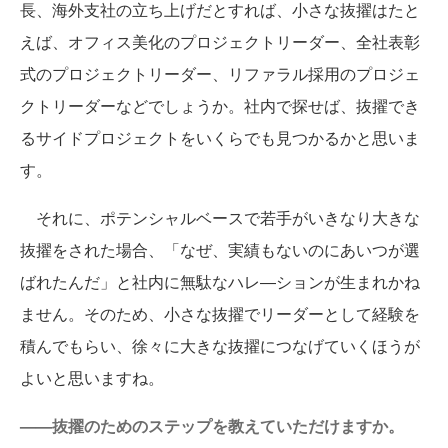
長、海外支社の立ち上げだとすれば、小さな抜擢はたと
えば、オフィス美化のプロジェクトリーダー、全社表彰
式のプロジェクトリーダー、リファラル採用のプロジェ
クトリーダーなどでしょうか。社内で探せば、抜擢でき
るサイドプロジェクトをいくらでも見つかるかと思いま
す。
それに、ポテンシャルベースで若手がいきなり大きな
抜擢をされた場合、「なぜ、実績もないのにあいつが選
ばれたんだ」と社内に無駄なハレ―ションが生まれかね
ません。そのため、小さな抜擢でリーダーとして経験を
積んでもらい、徐々に大きな抜擢につなげていくほうが
よいと思いますね。
——抜擢のためのステップを教えていただけますか。