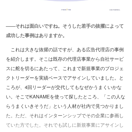
——それは面白いですね。そうした若手の抜擢によって
成功した事例はありますか。
これは大きな抜擢の話ですが、ある広告代理店の事例
を紹介します。そこは既存の代理店事業から自社サービ
スに舵を切るにあたって、これまで新規事業のプロジェ
クトリーダーを実績ベースでアサインしていました。と
ころが、4回リーダーが交代してもなぜかうまくいかな
い。そこでKANAMEを使って探したところ、「この人な
らうまくいきそうだ」という人材が社内で見つかりまし
た。ただ、それはインターンシップでその企業に参画し
ていた方でした。それでも試しに新規事業にアサインし