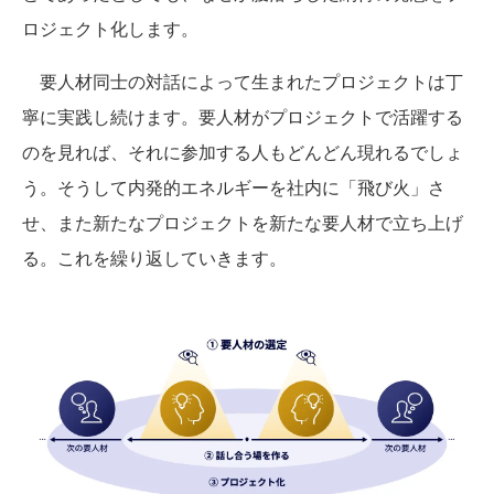
ロジェクト化します。
要人材同士の対話によって生まれたプロジェクトは丁
寧に実践し続けます。要人材がプロジェクトで活躍する
のを見れば、それに参加する人もどんどん現れるでしょ
う。そうして内発的エネルギーを社内に「飛び火」さ
せ、また新たなプロジェクトを新たな要人材で立ち上げ
る。これを繰り返していきます。