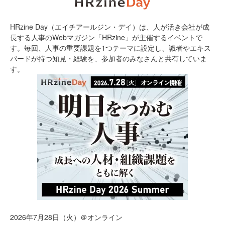
HRzine Day（エイチアールジン・デイ）は、人が活き会社が成
長する人事のWebマガジン「HRzine」が主催するイベントで
す。毎回、人事の重要課題を1つテーマに設定し、識者やエキス
パードが持つ知見・経験を、参加者のみなさんと共有していま
す。
2026年7月28日（火）＠オンライン