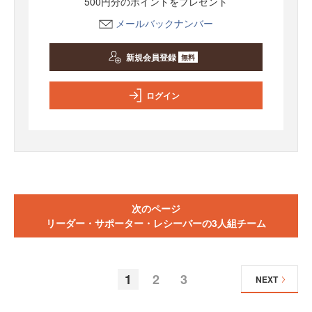
500円分のポイントをプレゼント
メールバックナンバー
新規会員登録
無料
ログイン
次のページ
リーダー・サポーター・レシーバーの3人組チーム
1
2
3
NEXT