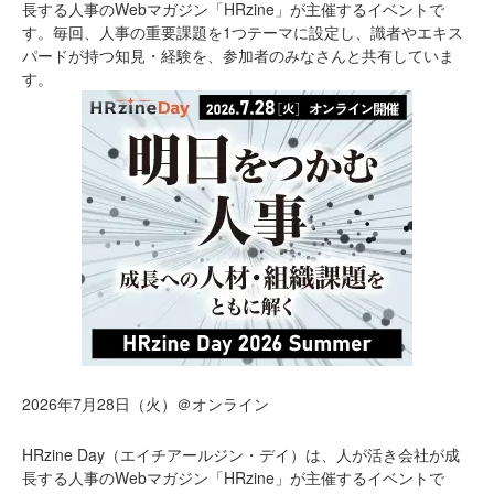
長する人事のWebマガジン「HRzine」が主催するイベントで
す。毎回、人事の重要課題を1つテーマに設定し、識者やエキス
パードが持つ知見・経験を、参加者のみなさんと共有していま
す。
2026年7月28日（火）＠オンライン
HRzine Day（エイチアールジン・デイ）は、人が活き会社が成
長する人事のWebマガジン「HRzine」が主催するイベントで