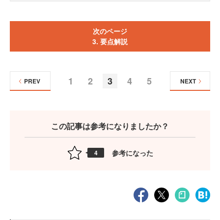
次のページ
3. 要点解説
1
2
3
4
5
PREV
NEXT
この記事は参考になりましたか？
参考になった
4