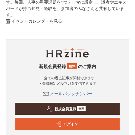
す。毎回、人事の重要課題を1つテーマに設定し、識者やエキス
パードが持つ知見・経験を、参加者のみなさんと共有していま
す。
イベントカレンダーを見る
新規会員登録
のご案内
無料
・全ての過去記事が閲覧できます
・会員限定メルマガを受信できます
メールバックナンバー
新規会員登録
無料
ログイン