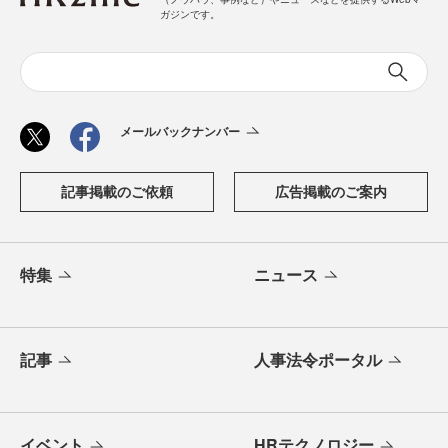
ガジンです。
メールバックナンバー
記事掲載のご依頼
広告掲載のご案内
特集
ニュース
記事
人事法令ポータル
イベント
HRテクノロジー