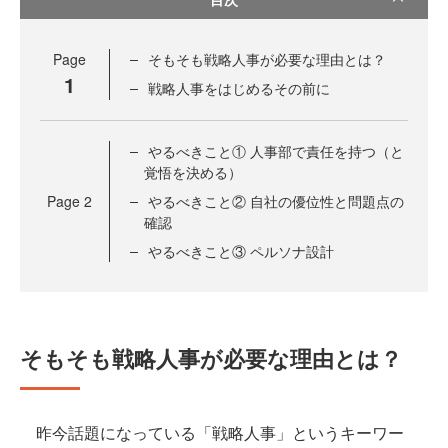
Page
そもそも戦略人事が必要な理由とは？
1
戦略人事をはじめるその前に
やるべきこと① 人事部で責任を持つ（と
覚悟を決める）
Page
2
やるべきこと② 自社の優位性と問題点の
確認
やるべきこと③ ペルソナ設計
そもそも戦略人事が必要な理由とは？
昨今話題になっている「戦略人事」というキーワー