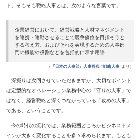
ド。そもそも戦略人事とは、次のような言葉です。
企業経営において、経営戦略と人材マネジメント
を連携・連動させることで競争優位を目指そうと
する考え方、およびそれを実現するための人事部
門の機能や役割などを包括的に示す用語
（
『日本の人事部』人事辞典 ”戦略人事”
より）
深掘りは次回させていただきますが、大切なポイント
は定型的なオペレーション業務中心の「守りの人事」で
はなく、経営戦略と深くつながっている「攻めの人事」
である、ということです。
今の時代の流れでは、業務範囲どころかビジネスドメ
インが大きく変化することを多々求められます。もとも