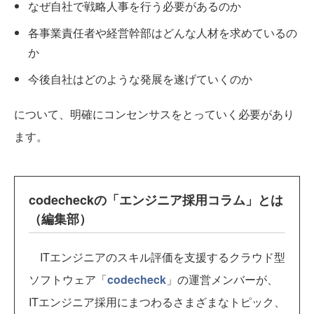
なぜ自社で戦略人事を行う必要があるのか
各事業責任者や経営幹部はどんな人材を求めているの
か
今後自社はどのような発展を遂げていくのか
について、明確にコンセンサスをとっていく必要があり
ます。
codecheckの「エンジニア採用コラム」とは
（編集部）
ITエンジニアのスキル評価を支援するクラウド型
ソフトウェア「
codecheck
」の運営メンバーが、
ITエンジニア採用にまつわるさまざまなトピック、