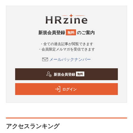
新規会員登録
のご案内
無料
・全ての過去記事が閲覧できます
・会員限定メルマガを受信できます
メールバックナンバー
新規会員登録
無料
ログイン
アクセスランキング