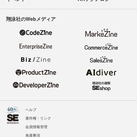
翔泳社のWebメディア
ヘルプ
著作権・リンク
会員情報管理
免責事項