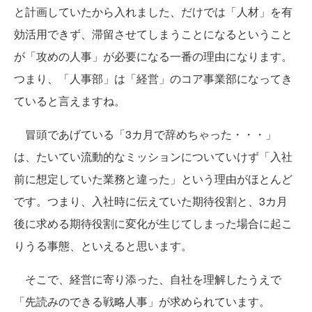
と計画していたから入れました、だけでは「人材」を有
効活用できず、滞留させてしまうことになるということ
が「攻めの人事」が必要になる一番の理由になります。
つまり、「人事部」は「経営」のコア事業部になってき
ていると言えますね。
冒頭であげている「3カ月で辞めちゃった・・・」
は、たいてい流動的なミッションについていけず「入社
前に想定していた業務と違った」という理由がほとんど
です。つまり、入社時に伝えていた期待役割と、3カ月
後に求める期待役割に変化が生じてしまった場合に起こ
りうる事態、といえると思います。
そこで、経営に寄り添った、自社を理解したうえで
「先読みのできる戦略人事」が求められています。