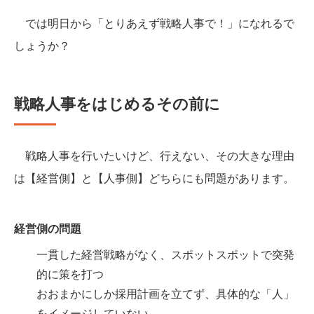
では明日から「とりあえず戦略人事で！」になれるで
しょうか？
戦略人事をはじめるその前に
戦略人事を行いたいけど、行えない、その大きな理由
は【経営側】と【人事側】どちらにも問題があります。
経営側の問題
一貫した経営戦略がなく、スポットスポットで突発
的に策を打つ
おおまかにしか採用計画を立てず、具体的な「人」
をイメージしていない