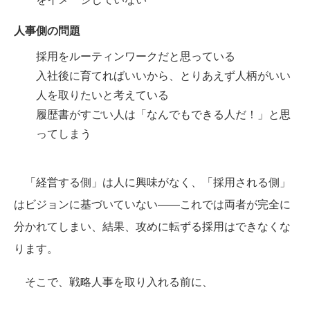
人事側の問題
採用をルーティンワークだと思っている
入社後に育てればいいから、とりあえず人柄がいい
人を取りたいと考えている
履歴書がすごい人は「なんでもできる人だ！」と思
ってしまう
「経営する側」は人に興味がなく、「採用される側」
はビジョンに基づいていない――これでは両者が完全に
分かれてしまい、結果、攻めに転ずる採用はできなくな
ります。
そこで、戦略人事を取り入れる前に、