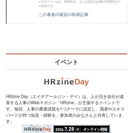
※プロフィールは、執筆時点、または直近の記事の寄稿時点で
の内容です
この著者の最近の執筆記事
イベント
HRzine Day（エイチアールジン・デイ）は、人が活き会社が成
長する人事のWebマガジン「HRzine」が主催するイベントで
す。毎回、人事の重要課題を1つテーマに設定し、識者やエキス
パードが持つ知見・経験を、参加者のみなさんと共有していま
す。