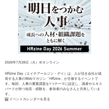
2026年7月28日（火）＠オンライン
HRzine Day（エイチアールジン・デイ）は、人が活き会社が成
長する人事のWebマガジン「HRzine」が主催するイベントで
す。毎回、人事の重要課題を1つテーマに設定し、識者やエキス
パードが持つ知見・経験を、参加者のみなさんと共有していま
す。
イベントカレンダーを見る