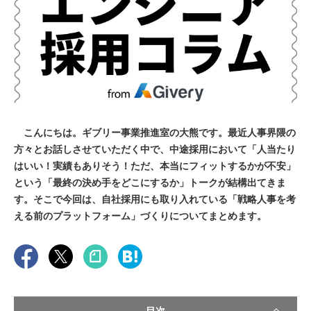
こんにちは。ギブリー事業推進室の大熊です。最近人事界隈の
方々とお話しさせていただく中で、中途採用において「人当たり
はいい！実績もありそう！ただ、本当にフィットするかが不安」
という「最終の決め手をどこにするか」トークが結構出てきま
す。そこで今回は、自社採用にも取り入れている「戦略人事を考
える前のプラットフォーム」づくりについてまとめます。
目次