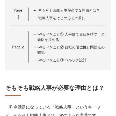
Page
そもそも戦略人事が必要な理由とは？
1
戦略人事をはじめるその前に
やるべきこと① 人事部で責任を持つ（と
覚悟を決める）
Page
2
やるべきこと② 自社の優位性と問題点の
確認
やるべきこと③ ペルソナ設計
そもそも戦略人事が必要な理由とは？
昨今話題になっている「戦略人事」というキーワー
ド。そもそも戦略人事とは、次のような言葉です。