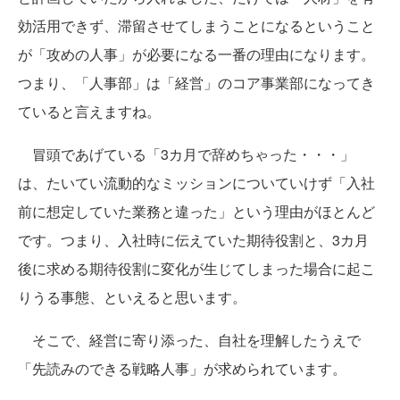
効活用できず、滞留させてしまうことになるということ
が「攻めの人事」が必要になる一番の理由になります。
つまり、「人事部」は「経営」のコア事業部になってき
ていると言えますね。
冒頭であげている「3カ月で辞めちゃった・・・」
は、たいてい流動的なミッションについていけず「入社
前に想定していた業務と違った」という理由がほとんど
です。つまり、入社時に伝えていた期待役割と、3カ月
後に求める期待役割に変化が生じてしまった場合に起こ
りうる事態、といえると思います。
そこで、経営に寄り添った、自社を理解したうえで
「先読みのできる戦略人事」が求められています。