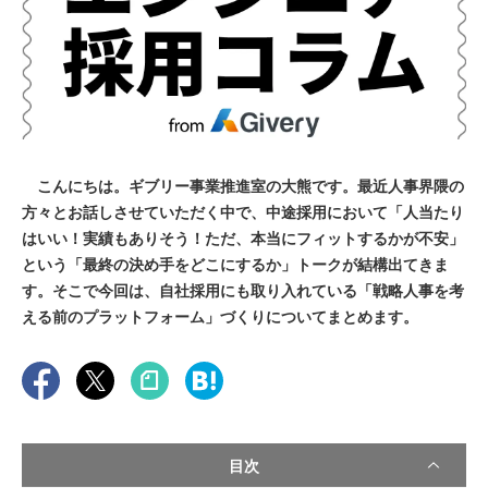
こんにちは。ギブリー事業推進室の大熊です。最近人事界隈の
方々とお話しさせていただく中で、中途採用において「人当たり
はいい！実績もありそう！ただ、本当にフィットするかが不安」
という「最終の決め手をどこにするか」トークが結構出てきま
す。そこで今回は、自社採用にも取り入れている「戦略人事を考
える前のプラットフォーム」づくりについてまとめます。
目次