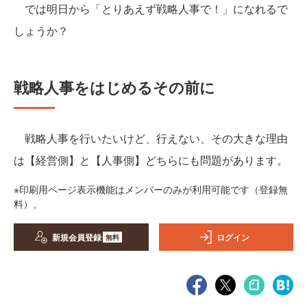
では明日から「とりあえず戦略人事で！」になれるで
しょうか？
戦略人事をはじめるその前に
戦略人事を行いたいけど、行えない、その大きな理由
は【経営側】と【人事側】どちらにも問題があります。
※印刷用ページ表示機能はメンバーのみが利用可能です（登録無
料）。
新規会員登録
ログイン
無料