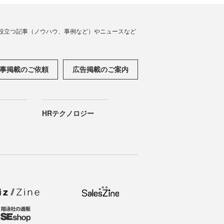
役立つ記事（ノウハウ、事例など）やニュースなど
事掲載のご依頼
広告掲載のご案内
HRテクノロジー