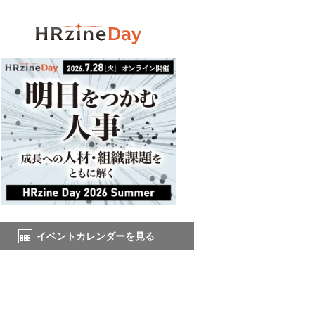
イベントカレンダーを見る